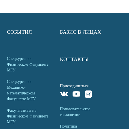
СОБЫТИЯ
БАЗИС В ЛИЦАХ
Спецкурсы на
КОНТАКТЫ
Физическом Факультете
МГУ
Спецкурсы на
Присоединиться:
Механико-
математическом
Факультете МГУ
Пользовательское
Факультативы на
соглашение
Физическом Факультете
МГУ
Политика