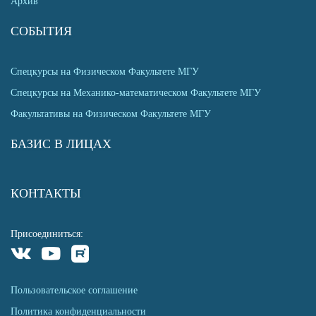
Архив
СОБЫТИЯ
Спецкурсы на Физическом Факультете МГУ
Спецкурсы на Механико-математическом Факультете МГУ
Факультативы на Физическом Факультете МГУ
БАЗИС В ЛИЦАХ
КОНТАКТЫ
Присоединиться:
Пользовательское соглашение
Политика конфиденциальности