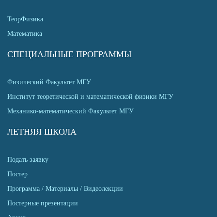
ТеорФизика
Математика
СПЕЦИАЛЬНЫЕ ПРОГРАММЫ
Физический Факультет МГУ
Институт теоретической и математической физики МГУ
Механико-математический Факультет МГУ
ЛЕТНЯЯ ШКОЛА
Подать заявку
Постер
Программа / Материалы / Видеолекции
Постерные презентации