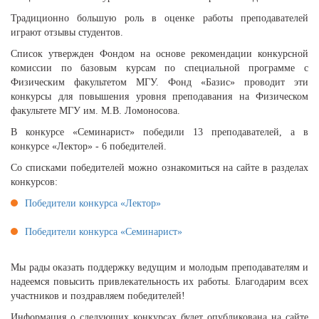
Традиционно большую роль в оценке работы преподавателей
играют отзывы студентов.
Список утвержден Фондом на основе рекомендации конкурсной
комиссии по базовым курсам по специальной программе с
Физическим факультетом МГУ. Фонд «Базис» проводит эти
конкурсы для повышения уровня преподавания на Физическом
факультете МГУ им. М.В. Ломоносова.
В конкурсе «Семинарист» победили 13 преподавателей, а в
конкурсе «Лектор» - 6 победителей.
Со списками победителей можно ознакомиться на сайте в разделах
конкурсов:
Победители конкурса «Лектор»
Победители конкурса «Семинарист»
Мы рады оказать поддержку ведущим и молодым преподавателям и
надеемся повысить привлекательность их работы. Благодарим всех
участников и поздравляем победителей!
Информация о следующих конкурсах будет опубликована на сайте