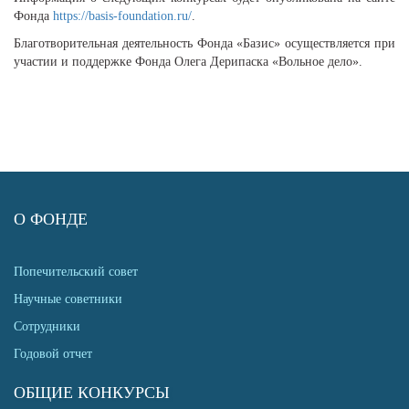
Фонда
https://basis-foundation.ru/
.
Благотворительная деятельность Фонда «Базис» осуществляется при
участии и поддержке Фонда Олега Дерипаска «Вольное дело».
О ФОНДЕ
Попечительский совет
Научные советники
Сотрудники
Годовой отчет
ОБЩИЕ КОНКУРСЫ