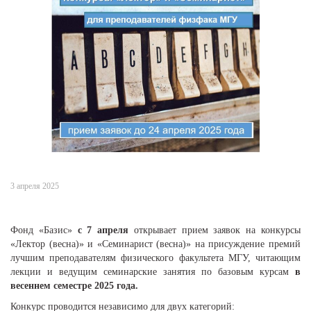
3 апреля 2025
Фонд «Базис»
с 7 апреля
открывает прием заявок на конкурсы
«Лектор (весна)» и «Семинарист (весна)» на присуждение премий
лучшим преподавателям физического факультета МГУ, читающим
лекции и ведущим семинарские занятия по базовым курсам
в
весеннем семестре 2025 года.
Конкурс проводится независимо для двух категорий: