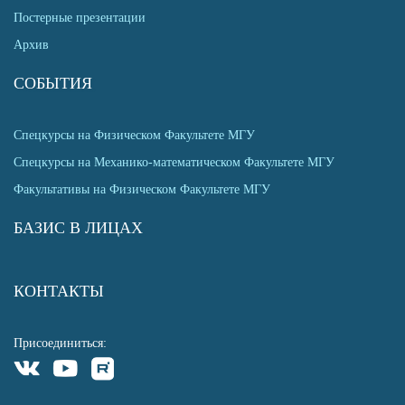
Постерные презентации
Архив
СОБЫТИЯ
Спецкурсы на Физическом Факультете МГУ
Спецкурсы на Механико-математическом Факультете МГУ
Факультативы на Физическом Факультете МГУ
БАЗИС В ЛИЦАХ
КОНТАКТЫ
Присоединиться: