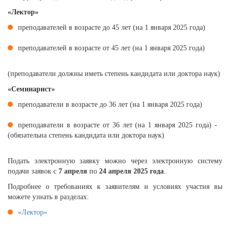
«Лектор»
преподавателей в возрасте до 45 лет (на 1 января 2025 года)
преподавателей в возрасте от 45 лет (на 1 января 2025 года)
(преподаватели должны иметь степень кандидата или доктора наук)
«Семинарист»
преподаватели в возрасте до 36 лет (на 1 января 2025 года)
преподаватели в возрасте от 36 лет (на 1 января 2025 года) -
(обязательна степень кандидата или доктора наук)
Подать электронную заявку можно через электронную систему
подачи заявок с
7 апреля
по
24 апреля
2025 года
.
Подробнее о требованиях к заявителям и условиях участия вы
можете узнать в разделах:
«Лектор»