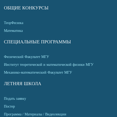
ОБЩИЕ КОНКУРСЫ
ТеорФизика
Математика
СПЕЦИАЛЬНЫЕ ПРОГРАММЫ
Физический Факультет МГУ
Институт теоретической и математической физики МГУ
Механико-математический Факультет МГУ
ЛЕТНЯЯ ШКОЛА
Подать заявку
Постер
Программа / Материалы / Видеолекции