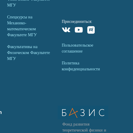
МГУ
Спецкурсы на
Присоединиться:
Механико-
математическом
Факультете МГУ
Пользовательское
Факультативы на
соглашение
Физическом Факультете
МГУ
Политика
конфиденциальности
Фонд развития
теоретической физики и