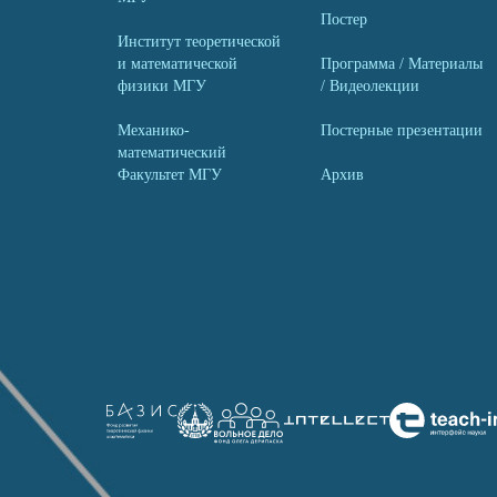
Постер
Институт теоретической
и математической
Программа / Материалы
физики МГУ
/ Видеолекции
Механико-
Постерные презентации
математический
Факультет МГУ
Архив