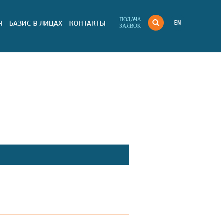
ПОДАЧА
Я
БАЗИС В ЛИЦАХ
КОНТАКТЫ
ЗАЯВОК