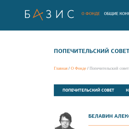
О ФОНДЕ
ОБЩИЕ КОН
ПОПЕЧИТЕЛЬСКИЙ СОВЕ
Главная
/
О Фонде
/
Попечительский совет
ПОПЕЧИТЕЛЬСКИЙ СОВЕТ
Н
БЕЛАВИН АЛЕК