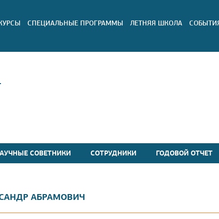
КУРСЫ
СПЕЦИАЛЬНЫЕ ПРОГРАММЫ
ЛЕТНЯЯ ШКОЛА
СОБЫТИ
Т
АУЧНЫЕ СОВЕТНИКИ
СОТРУДНИКИ
ГОДОВОЙ ОТЧЕТ
САНДР АБРАМОВИЧ