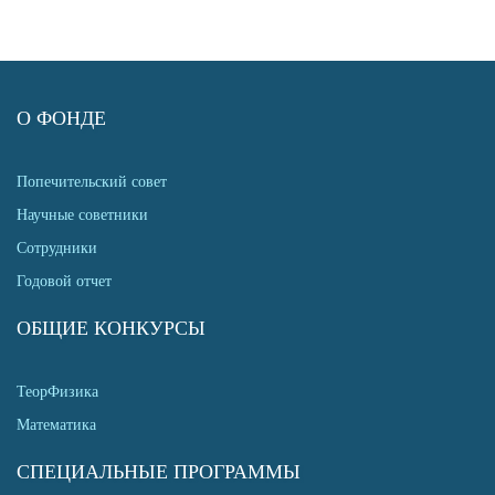
О ФОНДЕ
Попечительский совет
Научные советники
Сотрудники
Годовой отчет
ОБЩИЕ КОНКУРСЫ
ТеорФизика
Математика
СПЕЦИАЛЬНЫЕ ПРОГРАММЫ