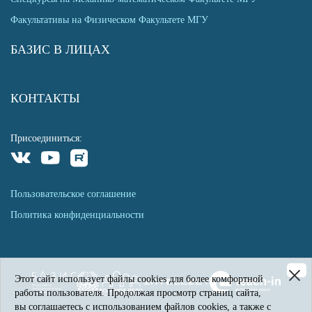
Факультативы на Физическом Факультете МГУ
БАЗИС В ЛИЦАХ
КОНТАКТЫ
Присоединиться:
Пользовательское соглашение
Политика конфиденциальности
Этот сайт использует файлы cookies для более комфортной
работы пользователя. Продолжая просмотр страниц сайта,
вы соглашаетесь с использованием файлов cookies, а также с