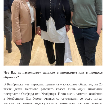
Что Вас по-настоящему удивило в программе или в процессе
обучения?
В Кембридже нет пересдач. Британия – классовое общество, на 25
тысяч детей местного рабочего класса лишь один школьник
поступает в Оксфорд или Кембридж. И это очень заметно, особенно
в Кембридже. Вы будете учиться со студентами со всего мира,
многие из ваших однокурсников закончили частные школы.