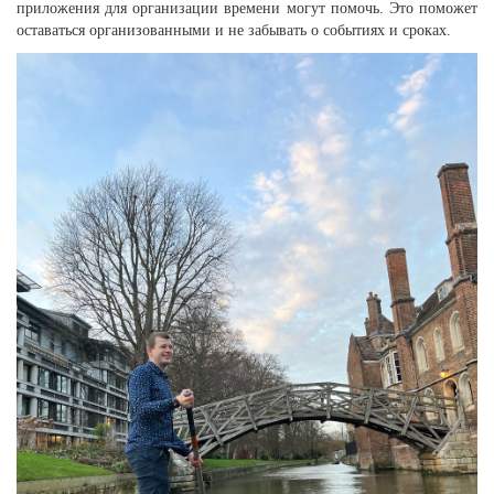
приложения для организации времени могут помочь. Это поможет
оставаться организованными и не забывать о событиях и сроках.