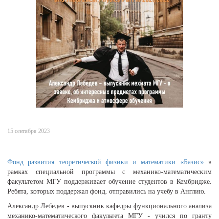
15 сентября 2023
Фонд развития теоретической физики и математики «Базис»
в
рамках специальной программы с механико-математическим
факультетом МГУ поддерживает обучение студентов в Кембридже.
Ребята, которых поддержал фонд, отправились на учебу в Англию.
Александр Лебедев - выпускник кафедры функционального анализа
механико-математического факультета МГУ - учился по гранту