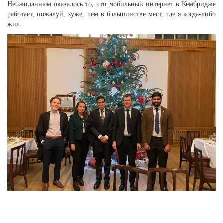
Неожиданным оказалось то, что мобильный интернет в Кембридже
работает, пожалуй, хуже, чем в большинстве мест, где я когда-либо
жил.