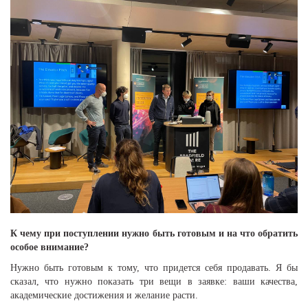
К чему при поступлении нужно быть готовым и на что обратить
особое внимание?
Нужно быть готовым к тому, что придется себя продавать. Я бы
сказал, что нужно показать три вещи в заявке: ваши качества,
академические достижения и желание расти.