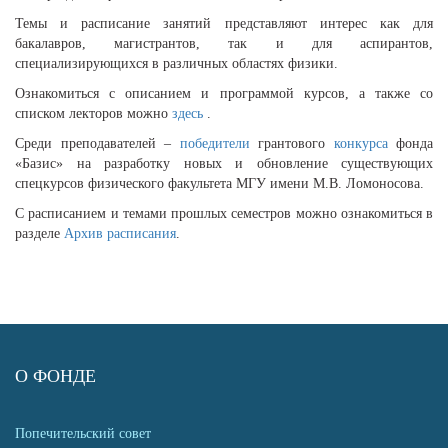
Темы и расписание занятий представляют интерес как для
бакалавров, магистрантов, так и для аспирантов,
специализирующихся в различных областях физики.
Ознакомиться с описанием и программой курсов, а также со
списком лекторов можно
здесь
.
Среди преподавателей –
победители
грантового
конкурса
фонда
«Базис» на разработку новых и обновление существующих
спецкурсов физического факультета МГУ имени М.В. Ломоносова.
С расписанием и темами прошлых семестров можно ознакомиться в
разделе
Архив расписания
.
О ФОНДЕ
Попечительский совет