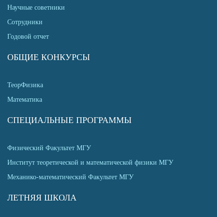
Научные советники
Сотрудники
Годовой отчет
ОБЩИЕ КОНКУРСЫ
ТеорФизика
Математика
СПЕЦИАЛЬНЫЕ ПРОГРАММЫ
Физический Факультет МГУ
Институт теоретической и математической физики МГУ
Механико-математический Факультет МГУ
ЛЕТНЯЯ ШКОЛА