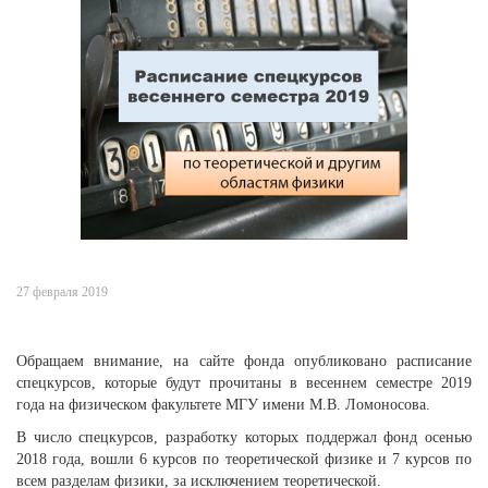
27 февраля 2019
Обращаем внимание, на сайте фонда опубликовано расписание
спецкурсов, которые будут прочитаны в весеннем семестре 2019
года на физическом факультете МГУ имени М.В. Ломоносова.
В число спецкурсов, разработку которых поддержал фонд осенью
2018 года, вошли 6 курсов по теоретической физике и 7 курсов по
всем разделам физики, за исключением теоретической.