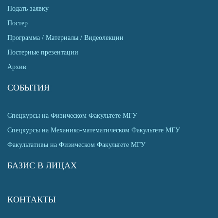
Подать заявку
Постер
Программа / Материалы / Видеолекции
Постерные презентации
Архив
СОБЫТИЯ
Спецкурсы на Физическом Факультете МГУ
Спецкурсы на Механико-математическом Факультете МГУ
Факультативы на Физическом Факультете МГУ
БАЗИС В ЛИЦАХ
КОНТАКТЫ