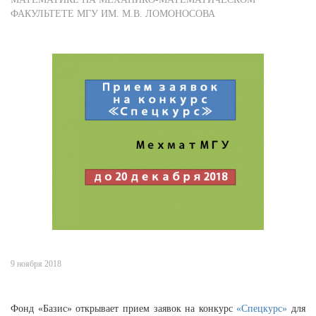
ФАКУЛЬТЕТЕ МГУ ИМ. М.В. ЛОМОНОСОВА
9 ноября 2018
Фонд «Базис» открывает прием заявок на конкурс
«Спецкурс»
для