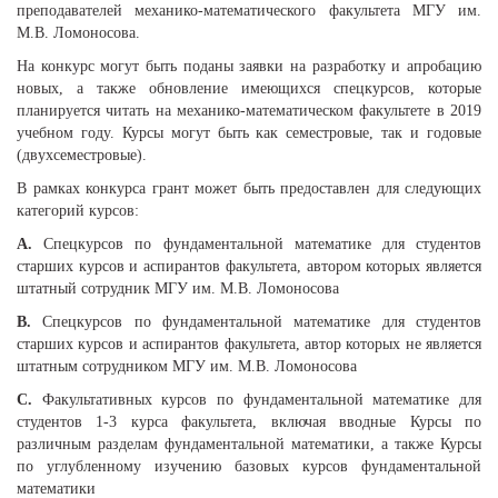
преподавателей механико-математического факультета МГУ им.
М.В. Ломоносова.
На конкурс могут быть поданы заявки на разработку и апробацию
новых, а также обновление имеющихся спецкурсов, которые
планируется читать на механико-математическом факультете в 2019
учебном году. Курсы могут быть как семестровые, так и годовые
(двухсеместровые).
В рамках конкурса грант может быть предоставлен для следующих
категорий курсов:
А.
Спецкурсов по фундаментальной математике для студентов
старших курсов и аспирантов факультета, автором которых является
штатный сотрудник МГУ им. М.В. Ломоносова
В.
Спецкурсов по фундаментальной математике для студентов
старших курсов и аспирантов факультета, автор которых не является
штатным сотрудником МГУ им. М.В. Ломоносова
C.
Факультативных курсов по фундаментальной математике для
студентов 1-3 курса факультета, включая вводные Курсы по
различным разделам фундаментальной математики, а также Курсы
по углубленному изучению базовых курсов фундаментальной
математики