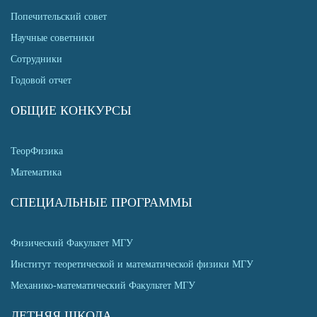
Попечительский совет
Научные советники
Сотрудники
Годовой отчет
ОБЩИЕ КОНКУРСЫ
ТеорФизика
Математика
СПЕЦИАЛЬНЫЕ ПРОГРАММЫ
Физический Факультет МГУ
Институт теоретической и математической физики МГУ
Механико-математический Факультет МГУ
ЛЕТНЯЯ ШКОЛА