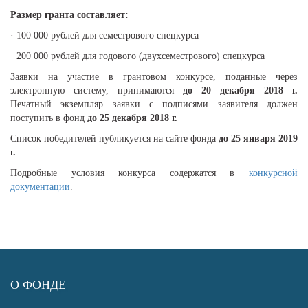
Размер гранта составляет:
· 100 000 рублей для семестрового спецкурса
· 200 000 рублей для годового (двухсеместрового) спецкурса
Заявки на участие в грантовом конкурсе, поданные через
электронную систему, принимаются
до 20 декабря 2018 г.
Печатный экземпляр заявки с подписями заявителя должен
поступить в фонд
до 25 декабря 2018 г.
Список победителей публикуется на сайте фонда
до 25 января 2019
г.
Подробные условия конкурса содержатся в
конкурсной
документации
.
О ФОНДЕ