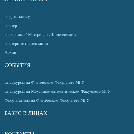
Подать заявку
Постер
Программа / Материалы / Видеолекции
Постерные презентации
Архив
СОБЫТИЯ
Спецкурсы на Физическом Факультете МГУ
Спецкурсы на Механико-математическом Факультете МГУ
Факультативы на Физическом Факультете МГУ
БАЗИС В ЛИЦАХ