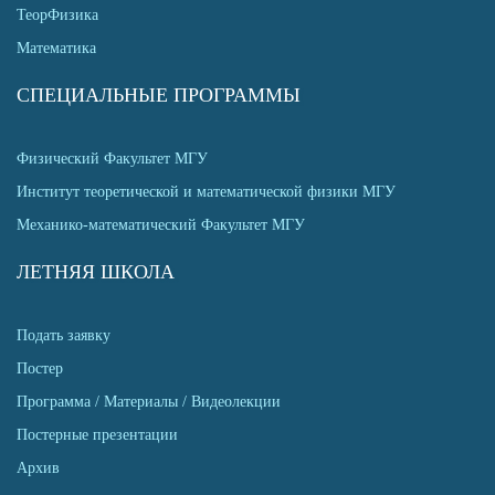
ТеорФизика
Математика
СПЕЦИАЛЬНЫЕ ПРОГРАММЫ
Физический Факультет МГУ
Институт теоретической и математической физики МГУ
Механико-математический Факультет МГУ
ЛЕТНЯЯ ШКОЛА
Подать заявку
Постер
Программа / Материалы / Видеолекции
Постерные презентации
Архив