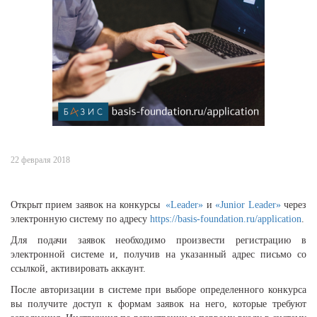
22 февраля 2018
Открыт прием заявок на конкурсы
«Leader»
и
«Junior Leader»
через
электронную систему по адресу
https://basis-foundation.ru/application
.
Для подачи заявок необходимо произвести регистрацию в
электронной системе и, получив на указанный адрес письмо со
ссылкой, активировать аккаунт.
После авторизации в системе при выборе определенного конкурса
вы получите доступ к формам заявок на него, которые требуют