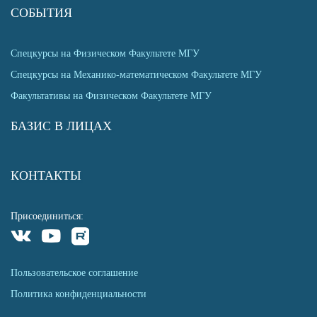
СОБЫТИЯ
Спецкурсы на Физическом Факультете МГУ
Спецкурсы на Механико-математическом Факультете МГУ
Факультативы на Физическом Факультете МГУ
БАЗИС В ЛИЦАХ
КОНТАКТЫ
Присоединиться:
Пользовательское соглашение
Политика конфиденциальности