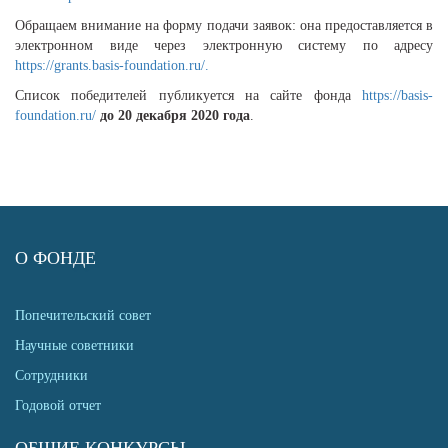
Обращаем внимание на форму подачи заявок: она предоставляется в
электронном виде через электронную систему по адресу
https://grants.basis-foundation.ru/.
Список победителей публикуется на сайте фонда
https://basis-
foundation.ru/
до 20 декабря 2020 года
.
О ФОНДЕ
Попечительский совет
Научные советники
Сотрудники
Годовой отчет