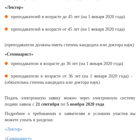
«Лектор»
преподавателей в возрасте до 45 лет (на 1 января 2020 года)
преподавателей в возрасте от 45 лет (на 1 января 2020 года)
(преподаватели должны иметь степень кандидата или доктора наук)
«Семинарист»
преподаватели в возрасте до 36 лет (на 1 января 2020 года)
преподаватели в возрасте от 36 лет (на 1 января 2020 года) -
(обязательна степень кандидата или доктора наук)
Подать электронную заявку можно через электронную систему
подачи заявок с
21 сентября
по
5 ноября
2020 года
.
Подробнее о требованиях к заявителям и условиях участия вы
можете узнать в разделах:
«Лектор»
«Семинарист»