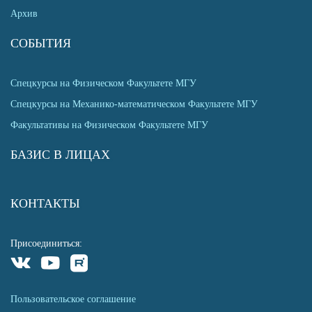
Архив
СОБЫТИЯ
Спецкурсы на Физическом Факультете МГУ
Спецкурсы на Механико-математическом Факультете МГУ
Факультативы на Физическом Факультете МГУ
БАЗИС В ЛИЦАХ
КОНТАКТЫ
Присоединиться:
Пользовательское соглашение