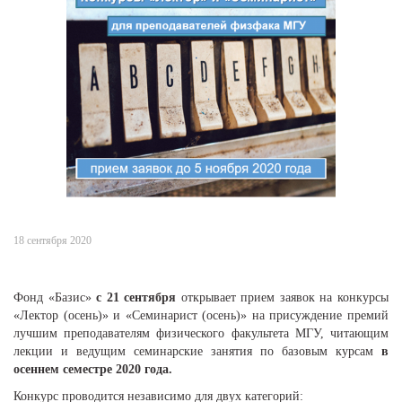
18 сентября 2020
Фонд «Базис»
с 21 сентября
открывает прием заявок на конкурсы
«Лектор (осень)» и «Семинарист (осень)» на присуждение премий
лучшим преподавателям физического факультета МГУ, читающим
лекции и ведущим семинарские занятия по базовым курсам
в
осеннем семестре 2020 года.
Конкурс проводится независимо для двух категорий: