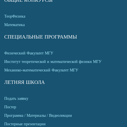
ОБЩИЕ КОНКУРСЫ
ТеорФизика
Математика
СПЕЦИАЛЬНЫЕ ПРОГРАММЫ
Физический Факультет МГУ
Институт теоретической и математической физики МГУ
Механико-математический Факультет МГУ
ЛЕТНЯЯ ШКОЛА
Подать заявку
Постер
Программа / Материалы / Видеолекции
Постерные презентации