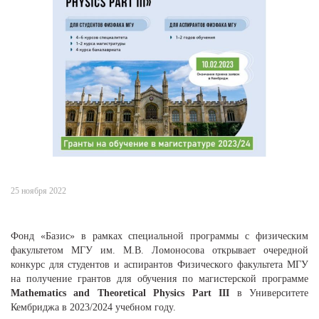
25 ноября 2022
Фонд «Базис» в рамках специальной программы с физическим
факультетом МГУ им. М.В. Ломоносова открывает очередной
конкурс для студентов и аспирантов Физического факультета МГУ
на получение грантов для обучения по магистерской программе
Mathematics and Theoretical Physics Part III
в Университете
Кембриджа в 2023/2024 учебном году.