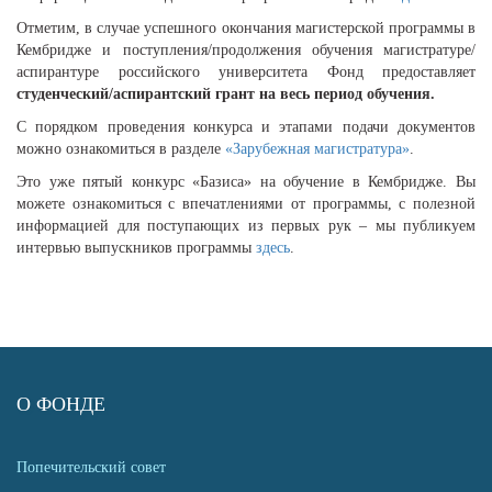
Отметим, в случае успешного окончания магистерской программы в
Кембридже и поступления/продолжения обучения магистратуре/
аспирантуре российского университета Фонд предоставляет
студенческий/аспирантский грант на весь период обучения.
С порядком проведения конкурса и этапами подачи документов
можно ознакомиться в разделе
«Зарубежная магистратура»
.
Это уже пятый конкурс «Базиса» на обучение в Кембридже. Вы
можете ознакомиться с впечатлениями от программы, с полезной
информацией для поступающих из первых рук – мы публикуем
интервью выпускников программы
здесь
.
О ФОНДЕ
Попечительский совет