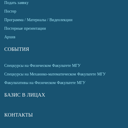
Подать заявку
Постер
Программа / Материалы / Видеолекции
Постерные презентации
Архив
СОБЫТИЯ
Спецкурсы на Физическом Факультете МГУ
Спецкурсы на Механико-математическом Факультете МГУ
Факультативы на Физическом Факультете МГУ
БАЗИС В ЛИЦАХ
КОНТАКТЫ