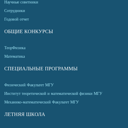
Научные советники
Сотрудники
Годовой отчет
ОБЩИЕ КОНКУРСЫ
ТеорФизика
Математика
СПЕЦИАЛЬНЫЕ ПРОГРАММЫ
Физический Факультет МГУ
Институт теоретической и математической физики МГУ
Механико-математический Факультет МГУ
ЛЕТНЯЯ ШКОЛА