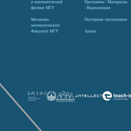
и математической
Программа / Материалы
физики МГУ
/ Видеолекции
Механико-
Постерные презентации
математический
Факультет МГУ
Архив