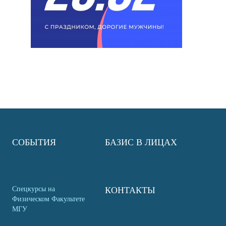
СОБЫТИЯ
БАЗИС В ЛИЦАХ
Спецкурсы на
КОНТАКТЫ
Физическом Факультете
МГУ