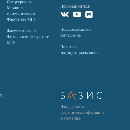
Спецкурсы на
Присоединиться:
Механико-
математическом
Факультете МГУ
Пользовательское
Факультативы на
соглашение
Физическом Факультете
МГУ
Политика
конфиденциальности
Фонд развития
теоретической физики и
математики