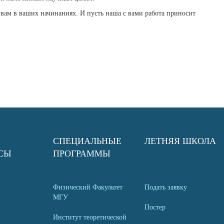
 вам в ваших начинаниях. И пусть наша с вами работа приносит
СПЕЦИАЛЬНЫЕ
ЛЕТНЯЯ ШКОЛА
СЫ
ПРОГРАММЫ
Физический Факультет
Подать заявку
МГУ
Постер
Институт теоретической