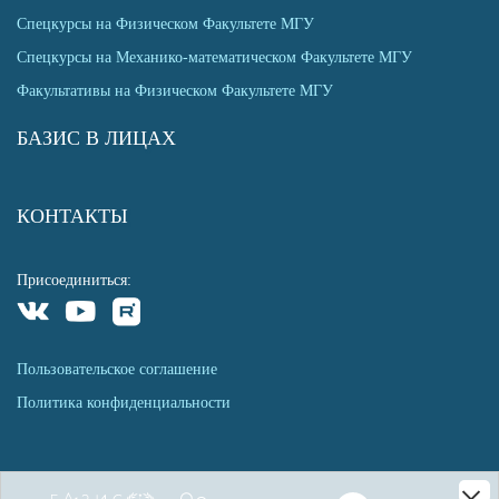
Спецкурсы на Физическом Факультете МГУ
Спецкурсы на Механико-математическом Факультете МГУ
Факультативы на Физическом Факультете МГУ
БАЗИС В ЛИЦАХ
КОНТАКТЫ
Присоединиться:
Пользовательское соглашение
Политика конфиденциальности