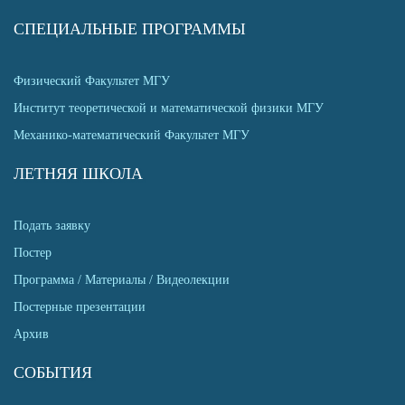
СПЕЦИАЛЬНЫЕ ПРОГРАММЫ
Физический Факультет МГУ
Институт теоретической и математической физики МГУ
Механико-математический Факультет МГУ
ЛЕТНЯЯ ШКОЛА
Подать заявку
Постер
Программа / Материалы / Видеолекции
Постерные презентации
Архив
СОБЫТИЯ