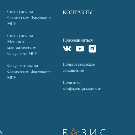
Спецкурсы на
КОНТАКТЫ
Физическом Факультете
МГУ
Спецкурсы на
Присоединиться:
Механико-
математическом
Факультете МГУ
Пользовательское
Факультативы на
соглашение
Физическом Факультете
МГУ
Политика
конфиденциальности