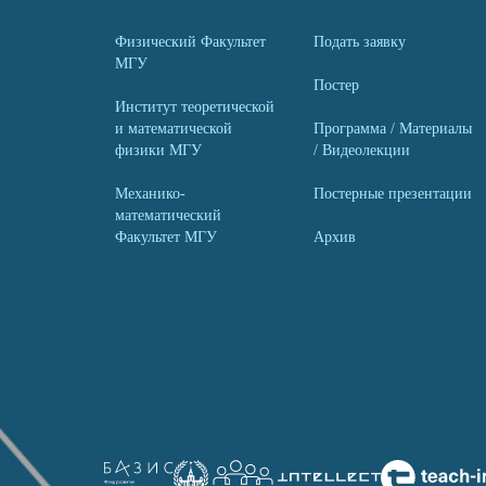
Физический Факультет
Подать заявку
МГУ
Постер
Институт теоретической
и математической
Программа / Материалы
физики МГУ
/ Видеолекции
Механико-
Постерные презентации
математический
Факультет МГУ
Архив