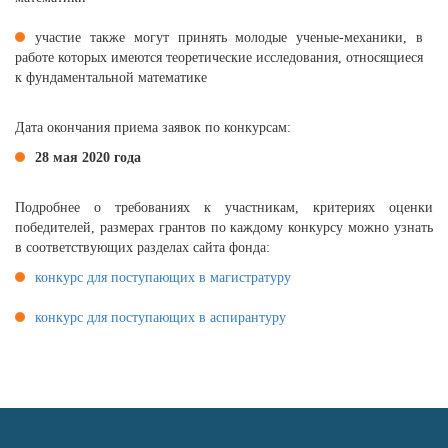
участие также могут принять молодые ученые-механики, в
работе которых имеются теоретические исследования, относящиеся
к фундаментальной математике
Дата окончания приема заявок по конкурсам:
28 мая 2020 года
Подробнее о требованиях к участникам, критериях оценки
победителей, размерах грантов по каждому конкурсу можно узнать
в соответствующих разделах сайта фонда:
конкурс для поступающих в магистратуру
конкурс для поступающих в аспирантуру