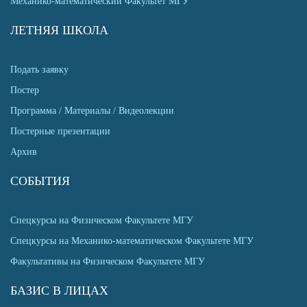
Механико-математический Факультет МГУ
ЛЕТНЯЯ ШКОЛА
Подать заявку
Постер
Программа / Материалы / Видеолекции
Постерные презентации
Архив
СОБЫТИЯ
Спецкурсы на Физическом Факультете МГУ
Спецкурсы на Механико-математическом Факультете МГУ
Факультативы на Физическом Факультете МГУ
БАЗИС В ЛИЦАХ