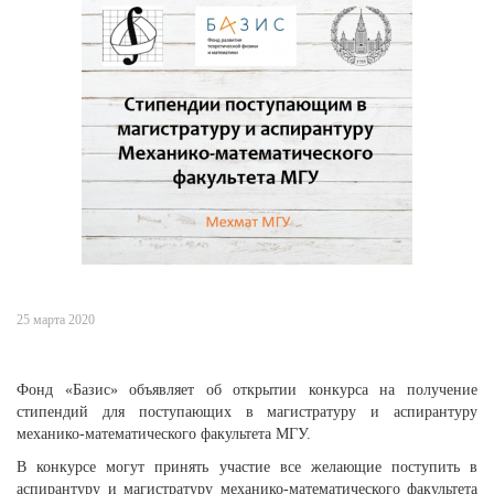
25 марта 2020
Фонд «Базис» объявляет об открытии конкурса на получение
стипендий для поступающих в магистратуру и аспирантуру
механико-математического факультета МГУ.
В конкурсе могут принять участие все желающие поступить в
аспирантуру и магистратуру механико-математического факультета