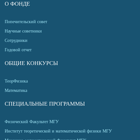
О ФОНДЕ
Попечительский совет
Научные советники
Сотрудники
Годовой отчет
ОБЩИЕ КОНКУРСЫ
ТеорФизика
Математика
СПЕЦИАЛЬНЫЕ ПРОГРАММЫ
Физический Факультет МГУ
Институт теоретической и математической физики МГУ