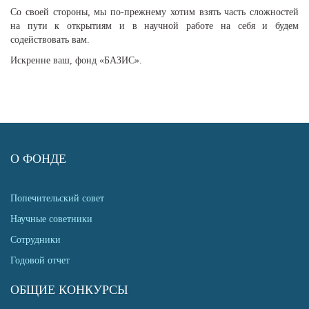
Со своей стороны, мы по-прежнему хотим взять часть сложностей
на пути к открытиям и в научной работе на себя и будем
содействовать вам.
Искренне ваш, фонд «БАЗИС».
О ФОНДЕ
Попечительский совет
Научные советники
Сотрудники
Годовой отчет
ОБЩИЕ КОНКУРСЫ