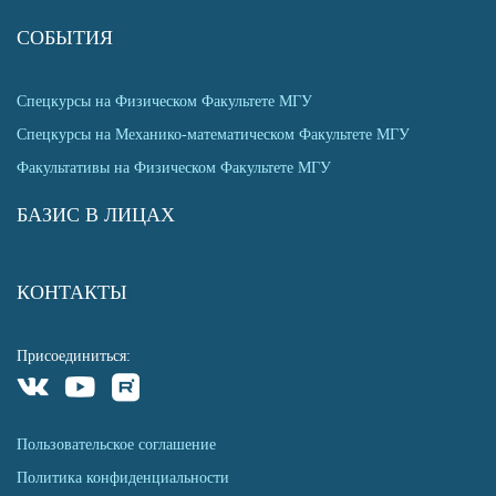
СОБЫТИЯ
Спецкурсы на Физическом Факультете МГУ
Спецкурсы на Механико-математическом Факультете МГУ
Факультативы на Физическом Факультете МГУ
БАЗИС В ЛИЦАХ
КОНТАКТЫ
Присоединиться:
Пользовательское соглашение
Политика конфиденциальности