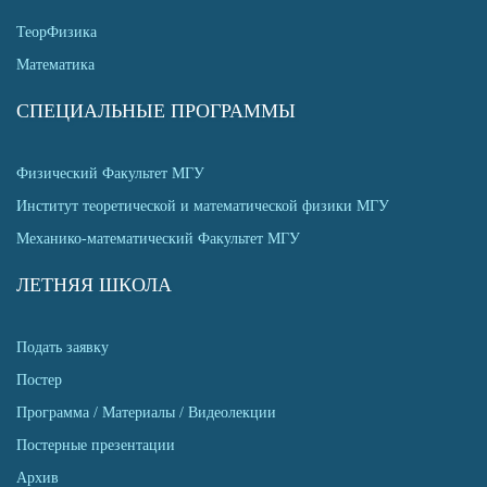
ТеорФизика
Математика
СПЕЦИАЛЬНЫЕ ПРОГРАММЫ
Физический Факультет МГУ
Институт теоретической и математической физики МГУ
Механико-математический Факультет МГУ
ЛЕТНЯЯ ШКОЛА
Подать заявку
Постер
Программа / Материалы / Видеолекции
Постерные презентации
Архив