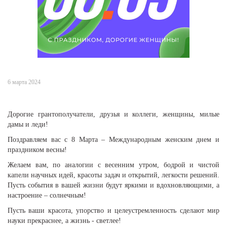
6 марта 2024
Дорогие грантополучатели, друзья и коллеги, женщины, милые
дамы и леди!
Поздравляем вас с 8 Марта – Международным женским днем и
праздником весны!
Желаем вам, по аналогии с весенним утром, бодрой и чистой
капели научных идей, красоты задач и открытий, легкости решений.
Пусть события в вашей жизни будут яркими и вдохновляющими, а
настроение – солнечным!
Пусть ваши красота, упорство и целеустремленность сделают мир
науки прекраснее, а жизнь - светлее!