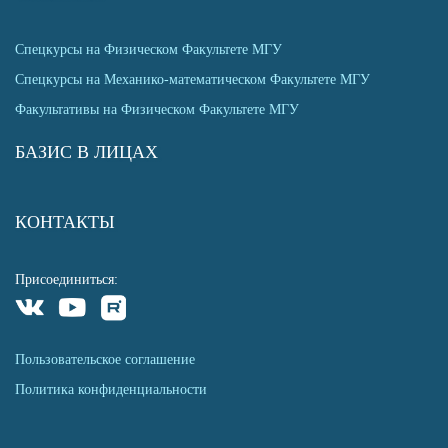
Спецкурсы на Физическом Факультете МГУ
Спецкурсы на Механико-математическом Факультете МГУ
Факультативы на Физическом Факультете МГУ
БАЗИС В ЛИЦАХ
КОНТАКТЫ
Присоединиться:
Пользовательское соглашение
Политика конфиденциальности