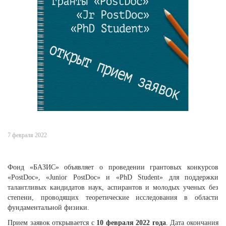
7 февраля 2022
Фонд «БАЗИС» объявляет о проведении грантовых конкурсов
«PostDoc», «Junior PostDoc» и «PhD Student» для поддержки
талантливых кандидатов наук, аспирантов и молодых ученых без
степени, проводящих теоретические исследования в области
фундаментальной физики.
Прием заявок открывается с
10 февраля 2022 года
. Дата окончания