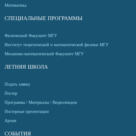
Математика
СПЕЦИАЛЬНЫЕ ПРОГРАММЫ
Физический Факультет МГУ
Институт теоретической и математической физики МГУ
Механико-математический Факультет МГУ
ЛЕТНЯЯ ШКОЛА
Подать заявку
Постер
Программа / Материалы / Видеолекции
Постерные презентации
Архив
СОБЫТИЯ