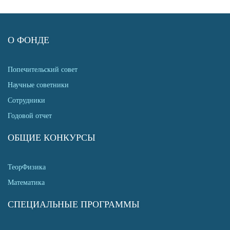
О ФОНДЕ
Попечительский совет
Научные советники
Сотрудники
Годовой отчет
ОБЩИЕ КОНКУРСЫ
ТеорФизика
Математика
СПЕЦИАЛЬНЫЕ ПРОГРАММЫ