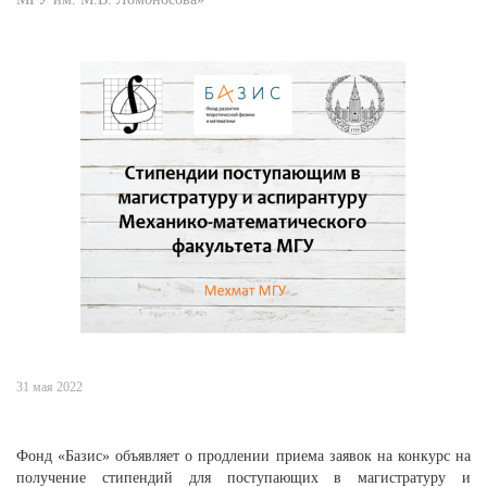
31 мая 2022
Фонд «Базис» объявляет о продлении приема заявок на конкурс на
получение стипендий для поступающих в магистратуру и