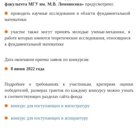
факультета МГУ им. М.В. Ломоносова»
предусмотрено:
проводить научные исследования в области фундаментальной
математики
участие также могут принять молодые ученые-механики, в
работе которых имеются теоретические исследования, относящиеся
к фундаментальной математике
Дата окончания приема заявок по конкурсам:
8 июня 2022 года
Подробнее о требованиях к участникам, критериях оценки
победителей, размерах грантов по каждому конкурсу можно узнать
в соответствующих разделах сайта фонда:
конкурс для поступающих в магистратуру
конкурс для поступающих в аспирантуру