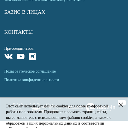
БАЗИС В ЛИЦАХ
КОНТАКТЫ
Присоединиться:
Пользовательское соглашение
Политика конфиденциальности
Этот сайт использует файлы cookies для более комфортной
работы пользователя. Продолжая просмотр страниц сайта,
вы соглашаетесь с использованием файлов cookies, а также с
обработкой ваших персональных данных в соответствии