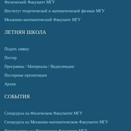
Физический Факультет МГУ
Институт теоретической и математической физики МГУ
Механико-математический Факультет МГУ
ЛЕТНЯЯ ШКОЛА
Подать заявку
Постер
Программа / Материалы / Видеолекции
Постерные презентации
Архив
СОБЫТИЯ
Спецкурсы на Физическом Факультете МГУ
Спецкурсы на Механико-математическом Факультете МГУ
Факультативы на Физическом Факультете МГУ