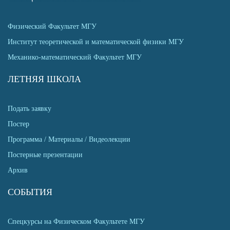
Физический Факультет МГУ
Институт теоретической и математической физики МГУ
Механико-математический Факультет МГУ
ЛЕТНЯЯ ШКОЛА
Подать заявку
Постер
Программа / Материалы / Видеолекции
Постерные презентации
Архив
СОБЫТИЯ
Спецкурсы на Физическом Факультете МГУ