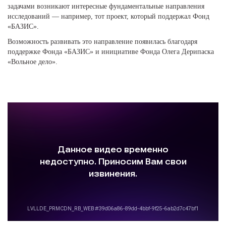
задачами возникают интересные фундаментальные направления
исследований — например, тот проект, который поддержал Фонд
«БАЗИС».
Возможность развивать это направление появилась благодаря
поддержке Фонда «БАЗИС» и инициативе Фонда Олега Дерипаска
«Вольное дело».