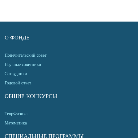
О ФОНДЕ
Попечительский совет
Научные советники
Сотрудники
Годовой отчет
ОБЩИЕ КОНКУРСЫ
ТеорФизика
Математика
СПЕЦИАЛЬНЫЕ ПРОГРАММЫ