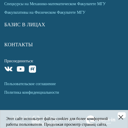
Спецкурсы на Механико-математическом Факультете МГУ
Факультативы на Физическом Факультете МГУ
БАЗИС В ЛИЦАХ
КОНТАКТЫ
Присоединиться:
Пользовательское соглашение
Политика конфиденциальности
Этот сайт использует файлы cookies для более комфортной
работы пользователя. Продолжая просмотр страниц сайта,