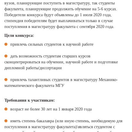
вузов, планирующие поступить в магистратуру, так студенты
факультета, планирующие продолжить обучение на 5-6 курсах.
Победители конкурса будут объявлены до 1 июля 2020 года,
стипендия победителям будет выплачиваться только в случае
поступления в магистратуру факультета с сентября 2020 года.
Цели конкурса:
привлечь сильных студентов к научной работе
дать возможность студентам старших курсов
сконцентрироваться на обучении, научной работе и подготовке
дипломной работы/диссертации
привлечь талантливых студентов в магистратуру Механико-
математического факультета МГУ
Требования к участникам:
возраст не более 30 лет на 1 января 2020 года
иметь степень бакалавра (или иную степень, необходимую для
поступления в магистратуру факультета)\являться студентом с