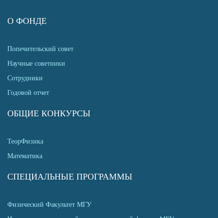
О ФОНДЕ
Попечительский совет
Научные советники
Сотрудники
Годовой отчет
ОБЩИЕ КОНКУРСЫ
ТеорФизика
Математика
СПЕЦИАЛЬНЫЕ ПРОГРАММЫ
Физический Факультет МГУ