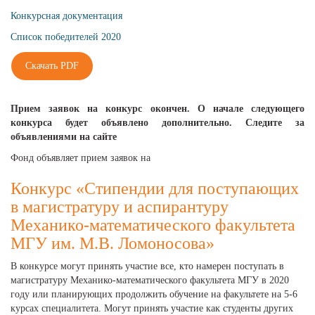
Конкурсная документация
Список победителей 2020
Скачать PDF
Прием заявок на конкурс окончен. О начале следующего
конкурса будет объявлено дополнительно. Следите за
объявлениями на сайте
Фонд объявляет прием заявок на
Конкурс «Стипендии для поступающих
в магистратуру и аспирантуру
Механико-математического факультета
МГУ им. М.В. Ломоносова»
В конкурсе могут принять участие все, кто намерен поступать в
магистратуру Механико-математического факультета МГУ в 2020
году или планирующих продолжить обучение на факультете на 5-6
курсах специалитета. Могут принять участие как студенты других