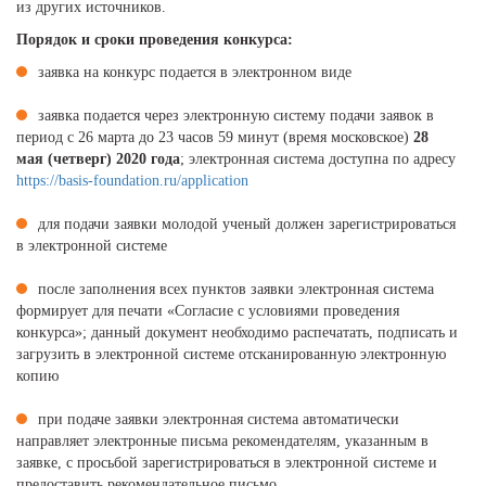
из других источников.
Порядок и сроки проведения конкурса:
заявка на конкурс подается в электронном виде
заявка подается через электронную систему подачи заявок в
период с 26 марта до 23 часов 59 минут (время московское)
28
мая (четверг) 2020 года
; электронная система доступна по адресу
https://basis-foundation.ru/application
для подачи заявки молодой ученый должен зарегистрироваться
в электронной системе
после заполнения всех пунктов заявки электронная система
формирует для печати «Согласие с условиями проведения
конкурса»; данный документ необходимо распечатать, подписать и
загрузить в электронной системе отсканированную электронную
копию
при подаче заявки электронная система автоматически
направляет электронные письма рекомендателям, указанным в
заявке, с просьбой зарегистрироваться в электронной системе и
предоставить рекомендательное письмо