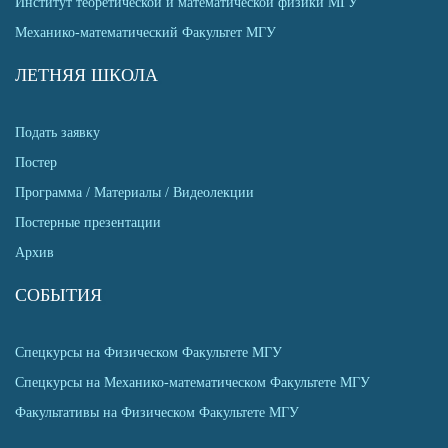
Институт теоретической и математической физики МГУ
Механико-математический Факультет МГУ
ЛЕТНЯЯ ШКОЛА
Подать заявку
Постер
Программа / Материалы / Видеолекции
Постерные презентации
Архив
СОБЫТИЯ
Спецкурсы на Физическом Факультете МГУ
Спецкурсы на Механико-математическом Факультете МГУ
Факультативы на Физическом Факультете МГУ