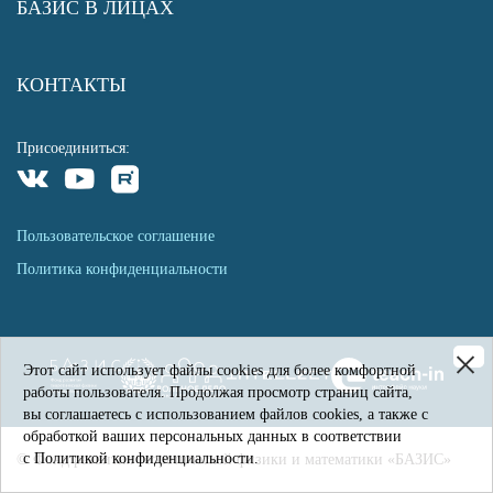
БАЗИС В ЛИЦАХ
КОНТАКТЫ
Присоединиться:
Пользовательское соглашение
Политика конфиденциальности
Этот сайт использует файлы cookies для более комфортной
работы пользователя. Продолжая просмотр страниц сайта,
вы соглашаетесь с использованием файлов cookies, а также с
обработкой ваших персональных данных в соответствии
с Политикой конфиденциальности.
© Фонд развития теоретической физики и математики «БАЗИС»