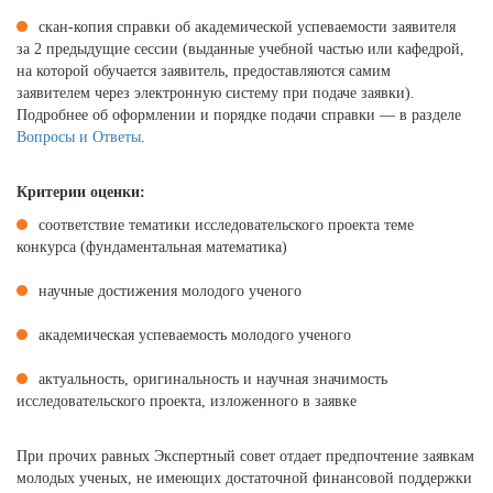
скан-копия справки об академической успеваемости заявителя
за 2 предыдущие сессии (выданные учебной частью или кафедрой,
на которой обучается заявитель, предоставляются самим
заявителем через электронную систему при подаче заявки).
Подробнее об оформлении и порядке подачи справки — в разделе
Вопросы и Ответы
.
Критерии оценки:
соответствие тематики исследовательского проекта теме
конкурса (фундаментальная математика)
научные достижения молодого ученого
академическая успеваемость молодого ученого
актуальность, оригинальность и научная значимость
исследовательского проекта, изложенного в заявке
При прочих равных Экспертный совет отдает предпочтение заявкам
молодых ученых, не имеющих достаточной финансовой поддержки