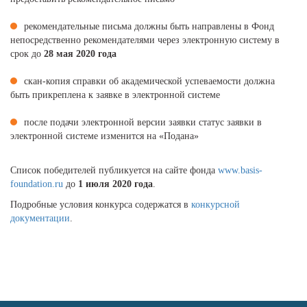
рекомендательные письма должны быть направлены в Фонд
непосредственно рекомендателями через электронную систему в
срок до
28 мая 2020 года
скан-копия справки об академической успеваемости должна
быть прикреплена к заявке в электронной системе
после подачи электронной версии заявки статус заявки в
электронной системе изменится на «Подана»
Список победителей публикуется на сайте фонда
www.basis-
foundation.ru
до
1 июля 2020 года
.
Подробные условия конкурса содержатся в
конкурсной
документации
.