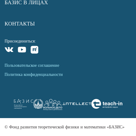
БАЗИС В ЛИЦАХ
КОНТАКТЫ
Присоединиться:
Пользовательское соглашение
Политика конфиденциальности
© Фонд развития теоретической физики и математики «БАЗИС»