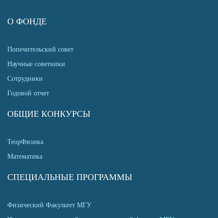
О ФОНДЕ
Попечительский совет
Научные советники
Сотрудники
Годовой отчет
ОБЩИЕ КОНКУРСЫ
ТеорФизика
Математика
СПЕЦИАЛЬНЫЕ ПРОГРАММЫ
Физический Факультет МГУ