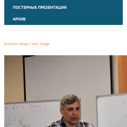
ПОСТЕРНЫЕ ПРЕЗЕНТАЦИИ
АРХИВ
previous image
/
next image