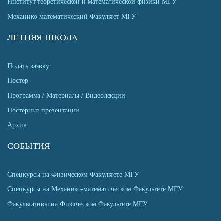
Институт теоретической и математической физики МГУ
Механико-математический Факультет МГУ
ЛЕТНЯЯ ШКОЛА
Подать заявку
Постер
Программа / Материалы / Видеолекции
Постерные презентации
Архив
СОБЫТИЯ
Спецкурсы на Физическом Факультете МГУ
Спецкурсы на Механико-математическом Факультете МГУ
Факультативы на Физическом Факультете МГУ