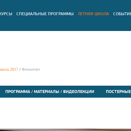
КУРСЫ
СПЕЦИАЛЬНЫЕ ПРОГРАММЫ
ЛЕТНЯЯ ШКОЛА
СОБЫТИ
школа 2017
/
Фотоотчет
ПРОГРАММА / МАТЕРИАЛЫ / ВИДЕОЛЕКЦИИ
ПОСТЕРНЫЕ