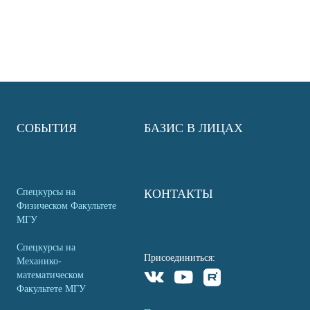
СОБЫТИЯ
БАЗИС В ЛИЦАХ
Спецкурсы на
КОНТАКТЫ
Физическом Факультете
МГУ
Спецкурсы на
Присоединиться:
Механико-
математическом
Факультете МГУ