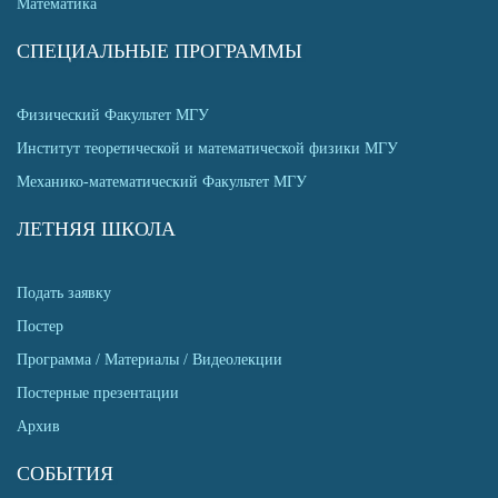
Математика
СПЕЦИАЛЬНЫЕ ПРОГРАММЫ
Физический Факультет МГУ
Институт теоретической и математической физики МГУ
Механико-математический Факультет МГУ
ЛЕТНЯЯ ШКОЛА
Подать заявку
Постер
Программа / Материалы / Видеолекции
Постерные презентации
Архив
СОБЫТИЯ