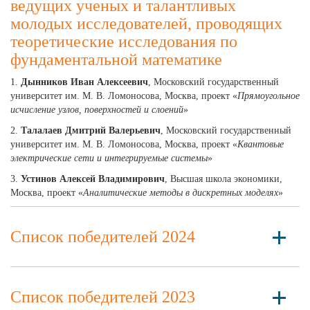
ведущих ученых и талантливых
молодых исследователей, проводящих
теоретические исследования по
фундаментальной математике
1.
Дынников Иван Алексеевич
, Московский государственный
университет им. М. В. Ломоносова, Москва, проект «
Прямоугольное
исчисление узлов, поверхностей и слоений
»
2.
Талалаев Дмитрий Валерьевич
, Московский государственный
университет им. М. В. Ломоносова, Москва, проект «
Квантовые
электрические сети и интегрируемые системы
»
3.
Устинов Алексей Владимирович
, Высшая школа экономики,
Москва, проект «
Аналитические методы в дискретных моделях
»
Список победителей 2024
Список победителей 2023