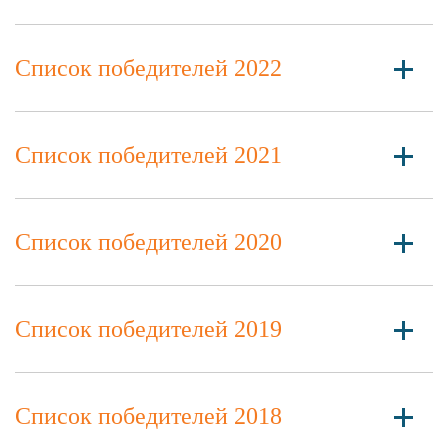
Список победителей 2022
Список победителей 2021
Список победителей 2020
Список победителей 2019
Список победителей 2018