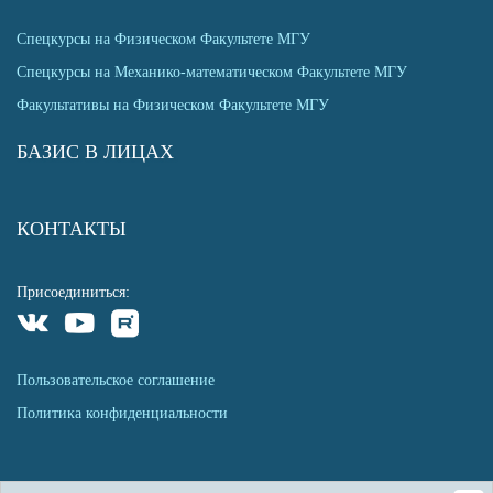
Спецкурсы на Физическом Факультете МГУ
Спецкурсы на Механико-математическом Факультете МГУ
Факультативы на Физическом Факультете МГУ
БАЗИС В ЛИЦАХ
КОНТАКТЫ
Присоединиться:
Пользовательское соглашение
Политика конфиденциальности