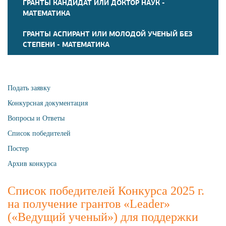
ГРАНТЫ КАНДИДАТ ИЛИ ДОКТОР НАУК -
МАТЕМАТИКА
ГРАНТЫ АСПИРАНТ ИЛИ МОЛОДОЙ УЧЕНЫЙ БЕЗ
СТЕПЕНИ - МАТЕМАТИКА
Подать заявку
Конкурсная документация
Вопросы и Ответы
Список победителей
Постер
Архив конкурса
Список победителей Конкурса 2025 г.
на получение грантов «Leader»
(«Ведущий ученый») для поддержки