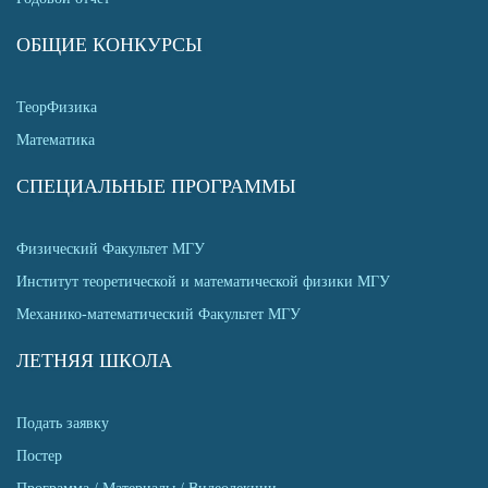
ОБЩИЕ КОНКУРСЫ
ТеорФизика
Математика
СПЕЦИАЛЬНЫЕ ПРОГРАММЫ
Физический Факультет МГУ
Институт теоретической и математической физики МГУ
Механико-математический Факультет МГУ
ЛЕТНЯЯ ШКОЛА
Подать заявку
Постер