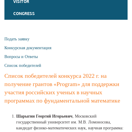
VISITOR
CONGRESS
Подать заявку
Конкурсная документация
Вопросы и Ответы
Список победителей
Список победителей конкурса 2022 г. на
получение грантов «Program» для поддержки
участия российских ученых в научных
программах по фундаментальной математике
Шарыгин Георгий Игорьевич
, Московский
государственный университет им. М.В. Ломоносова,
кандидат физико-математических наук, научная программа: