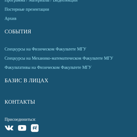
Программа / Материалы / Видеолекции
Постерные презентации
Архив
СОБЫТИЯ
Спецкурсы на Физическом Факультете МГУ
Спецкурсы на Механико-математическом Факультете МГУ
Факультативы на Физическом Факультете МГУ
БАЗИС В ЛИЦАХ
КОНТАКТЫ
Присоединиться: