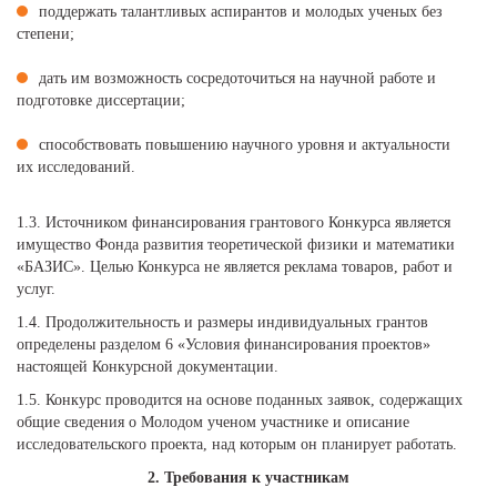
поддержать талантливых аспирантов и молодых ученых без
степени;
дать им возможность сосредоточиться на научной работе и
подготовке диссертации;
способствовать повышению научного уровня и актуальности
их исследований.
1.3. Источником финансирования грантового Конкурса является
имущество Фонда развития теоретической физики и математики
«БАЗИС». Целью Конкурса не является реклама товаров, работ и
услуг.
1.4. Продолжительность и размеры индивидуальных грантов
определены разделом 6 «Условия финансирования проектов»
настоящей Конкурсной документации.
1.5. Конкурс проводится на основе поданных заявок, содержащих
общие сведения о Молодом ученом участнике и описание
исследовательского проекта, над которым он планирует работать.
2. Требования к участникам