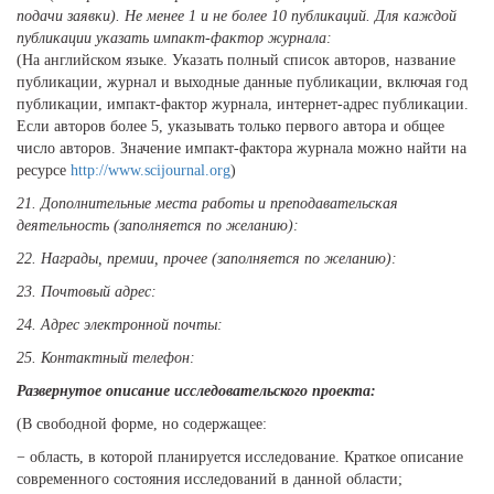
подачи заявки). Не менее 1 и не более 10 публикаций. Для каждой
публикации указать импакт-фактор журнала:
(На английском языке. Указать полный список авторов, название
публикации, журнал и выходные данные публикации, включая год
публикации, импакт-фактор журнала, интернет-адрес публикации.
Если авторов более 5, указывать только первого автора и общее
число авторов. Значение импакт-фактора журнала можно найти на
ресурсе
http://www.scijournal.org
)
21. Дополнительные места работы и преподавательская
деятельность (заполняется по желанию):
22. Награды, премии, прочее (заполняется по желанию):
23. Почтовый адрес:
24. Адрес электронной почты:
25. Контактный телефон:
Развернутое описание исследовательского проекта:
(В свободной форме, но содержащее:
− область, в которой планируется исследование. Краткое описание
современного состояния исследований в данной области;