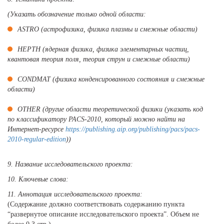
(Указать обозначение только одной области:
ASTRO (астрофизика, физика плазмы и смежные области)
HEPTH (ядерная физика, физика элементарных частиц,
квантовая теория поля, теория струн и смежные области)
CONDMAT (физика конденсированного состояния и смежные
области)
OTHER (другие области теоретической физики (указать код
по классификатору PACS-2010, который можно найти на
Интернет-ресурсе
https://publishing.aip.org/publishing/pacs/pacs-
2010-regular-edition
))
9. Название исследовательского проекта:
10. Ключевые слова:
11. Аннотация исследовательского проекта:
(Содержание должно соответствовать содержанию пункта
“развернутое описание исследовательского проекта”. Объем не