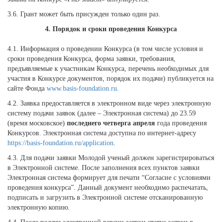
3.6. Грант может быть присужден только один раз.
4. Порядок и сроки проведения Конкурса
4.1. Информация о проведении Конкурса (в том числе условия и
сроки проведения Конкурса, форма заявки, требования,
предъявляемые к участникам Конкурса, перечень необходимых для
участия в Конкурсе документов, порядок их подачи) публикуется на
сайте Фонда
www.basis-foundation.ru
.
4.2. Заявка предоставляется в электронном виде через электронную
систему подачи заявок (далее – Электронная система) до 23.59
(время московское)
последнего четверга апреля
года проведения
Конкурсов. Электронная система доступна по интернет-адресу
https://basis-foundation.ru/application
.
4.3. Для подачи заявки Молодой ученый должен зарегистрироваться
в Электронной системе. После заполнения всех пунктов заявки
Электронная система формирует для печати “Согласие с условиями
проведения конкурса”. Данный документ необходимо распечатать,
подписать и загрузить в Электронной системе отсканированную
электронную копию.