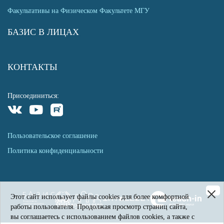
Факультативы на Физическом Факультете МГУ
БАЗИС В ЛИЦАХ
КОНТАКТЫ
Присоединиться:
Пользовательское соглашение
Политика конфиденциальности
Этот сайт использует файлы cookies для более комфортной
работы пользователя. Продолжая просмотр страниц сайта,
вы соглашаетесь с использованием файлов cookies, а также с