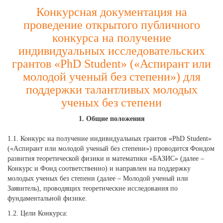
Конкурсная документация на
проведение открытого публичного
конкурса на получение
индивидуальных исследовательских
грантов «PhD Student» («Аспирант или
молодой ученый без степени») для
поддержки талантливых молодых
ученых без степени
1. Общие положения
1.1. Конкурс на получение индивидуальных грантов «PhD Student»
(«Аспирант или молодой ученый без степени») проводится Фондом
развития теоретической физики и математики «БАЗИС» (далее –
Конкурс и Фонд соответственно) и направлен на поддержку
молодых ученых без степени (далее – Молодой ученый или
Заявитель), проводящих теоретические исследования по
фундаментальной физике.
1.2. Цели Конкурса: