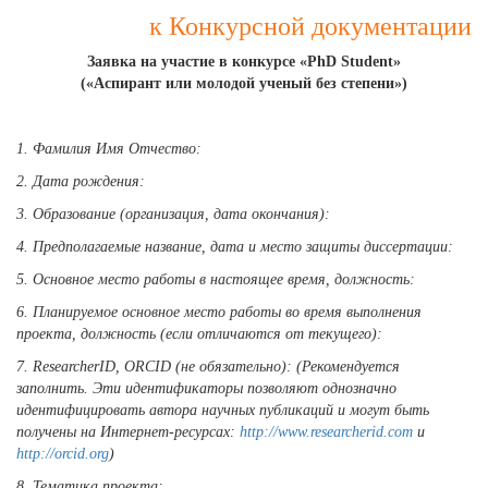
к Конкурсной документации
Заявка на участие в конкурсе «PhD Student»
(«Аспирант или молодой ученый без степени»)
1. Фамилия Имя Отчество:
2. Дата рождения:
3. Образование (организация, дата окончания):
4. Предполагаемые название, дата и место защиты диссертации:
5. Основное место работы в настоящее время, должность:
6. Планируемое основное место работы во время выполнения
проекта, должность (если отличаются от текущего):
7. ResearcherID, ORCID (не обязательно): (Рекомендуется
заполнить. Эти идентификаторы позволяют однозначно
идентифицировать автора научных публикаций и могут быть
получены на Интернет-ресурсах:
http://www.researcherid.com
и
http://orcid.org
)
8. Тематика проекта: