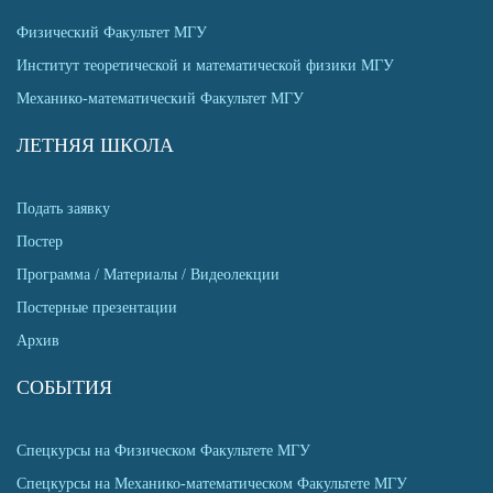
Физический Факультет МГУ
Институт теоретической и математической физики МГУ
Механико-математический Факультет МГУ
ЛЕТНЯЯ ШКОЛА
Подать заявку
Постер
Программа / Материалы / Видеолекции
Постерные презентации
Архив
СОБЫТИЯ
Спецкурсы на Физическом Факультете МГУ
Спецкурсы на Механико-математическом Факультете МГУ