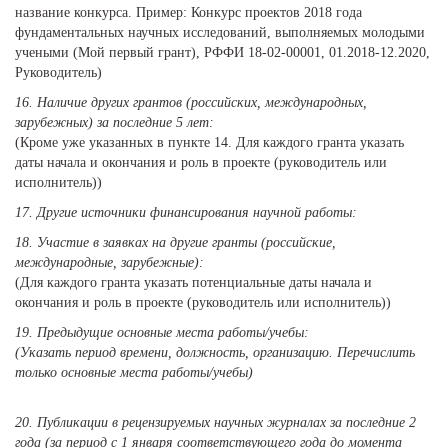
название конкурса. Пример: Конкурс проектов 2018 года
фундаментальных научных исследований, выполняемых молодыми
учеными (Мой первый грант), РФФИ 18-02-00001, 01.2018-12.2020,
Руководитель)
16. Наличие других грантов (российских, международных,
зарубежных) за последние 5 лет:
(Кроме уже указанных в пункте 14. Для каждого гранта указать
даты начала и окончания и роль в проекте (руководитель или
исполнитель))
17. Другие источники финансирования научной работы:
18. Участие в заявках на другие гранты (российские,
международные, зарубежные):
(Для каждого гранта указать потенциальные даты начала и
окончания и роль в проекте (руководитель или исполнитель))
19. Предыдущие основные места работы/учебы:
(Указать период времени, должность, организацию. Перечислить
только основные места работы/учебы)
20. Публикации в рецензируемых научных журналах за последние 2
года (за период с 1 января соответствующего года до момента