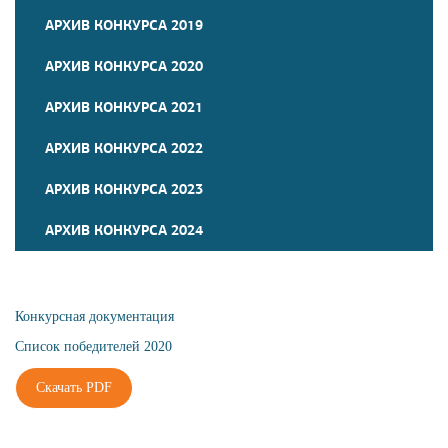
АРХИВ КОНКУРСА 2019
АРХИВ КОНКУРСА 2020
АРХИВ КОНКУРСА 2021
АРХИВ КОНКУРСА 2022
АРХИВ КОНКУРСА 2023
АРХИВ КОНКУРСА 2024
Конкурсная документация
Список победителей 2020
Скачать PDF