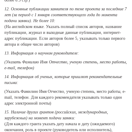
более 0.3 стр.)
12. Основные публикации заявителя по теме проекта за последние 7
лет (за период с 1 января соответствующего года до момента
подачи заявки). Не более 10:
(На английском языке. Указать полный список авторов, название
публикации, журнал и выходные данные публикации, интернет-
адрес публикации. Если авторов более 5, указывать только первого
автора и общее число авторов)
13. Информация о научном руководителе:
(Указать Фамилию Имя Отчество, ученую степень, место работы,
e-mail, телефон)
14. Информация об ученых, которые пришлют рекомендательные
письма:
(Указать Фамилию Имя Отчество, ученую степень, место работы, e-
mail, телефон. Для каждого рекомендателя указывать только один
адрес электронной почты)
15. Наличие других грантов (российских, международных,
зарубежных) на момент подачи заявки:
(Для каждого гранта указать дату начала и дату (ожидаемого)
окончания, роль в проекте (руководитель или исполнитель),