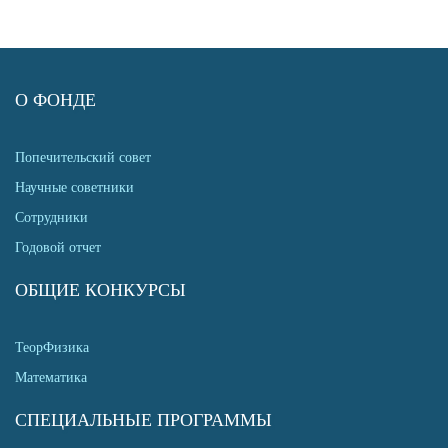
О ФОНДЕ
Попечительский совет
Научные советники
Сотрудники
Годовой отчет
ОБЩИЕ КОНКУРСЫ
ТеорФизика
Математика
СПЕЦИАЛЬНЫЕ ПРОГРАММЫ