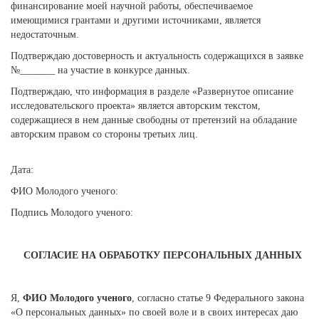
финансирование моей научной работы, обеспечиваемое
имеющимися грантами и другими источниками, является
недостаточным.
Подтверждаю достоверность и актуальность содержащихся в заявке
№_______ на участие в конкурсе данных.
Подтверждаю, что информация в разделе «Развернутое описание
исследовательского проекта» является авторским текстом,
содержащиеся в нем данные свободны от претензий на обладание
авторским правом со стороны третьих лиц.
Дата:
ФИО Молодого ученого:
Подпись Молодого ученого:
СОГЛАСИЕ НА ОБРАБОТКУ ПЕРСОНАЛЬНЫХ ДАННЫХ
Я,
ФИО Молодого ученого
, согласно статье 9 Федерального закона
«О персональных данных» по своей воле и в своих интересах даю