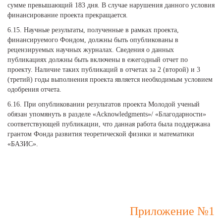
сумме превышающий 183 дня. В случае нарушения данного условия
финансирование проекта прекращается.
6.15. Научные результаты, полученные в рамках проекта,
финансируемого Фондом, должны быть опубликованы в
рецензируемых научных журналах. Сведения о данных
публикациях должны быть включены в ежегодный отчет по
проекту. Наличие таких публикаций в отчетах за 2 (второй) и 3
(третий) годы выполнения проекта является необходимым условием
одобрения отчета.
6.16. При опубликовании результатов проекта Молодой ученый
обязан упомянуть в разделе «Acknowledgments»/ «Благодарности»
соответствующей публикации, что данная работа была поддержана
грантом Фонда развития теоретической физики и математики
«БАЗИС».
Приложение №1