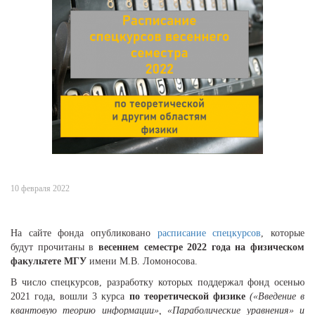
10 февраля 2022
На сайте фонда опубликовано
расписание спецкурсов
, которые
будут прочитаны в
весеннем семестре 2022 года на физическом
факультете МГУ
имени М.В. Ломоносова.
В число спецкурсов, разработку которых поддержал фонд осенью
2021 года, вошли 3 курса
по теоретической физике
(«Введение в
квантовую теорию информации», «Параболические уравнения» и