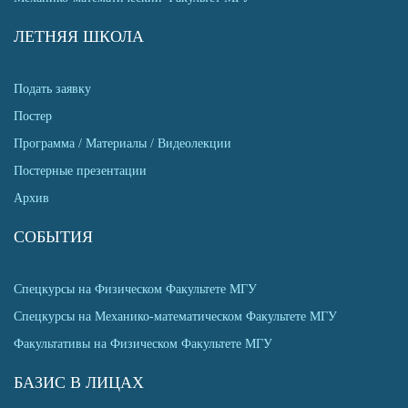
ЛЕТНЯЯ ШКОЛА
Подать заявку
Постер
Программа / Материалы / Видеолекции
Постерные презентации
Архив
СОБЫТИЯ
Спецкурсы на Физическом Факультете МГУ
Спецкурсы на Механико-математическом Факультете МГУ
Факультативы на Физическом Факультете МГУ
БАЗИС В ЛИЦАХ