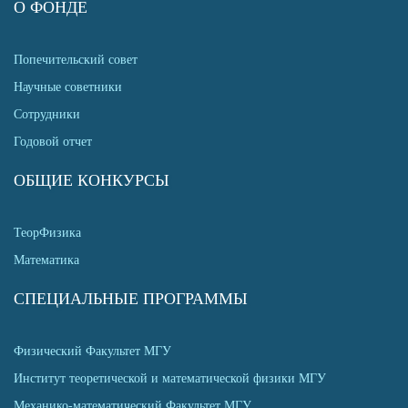
О ФОНДЕ
Попечительский совет
Научные советники
Сотрудники
Годовой отчет
ОБЩИЕ КОНКУРСЫ
ТеорФизика
Математика
СПЕЦИАЛЬНЫЕ ПРОГРАММЫ
Физический Факультет МГУ
Институт теоретической и математической физики МГУ
Механико-математический Факультет МГУ