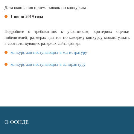
Дата окончания приема заявок по конкурсам:
1 июня 2019 года
Подробнее о требованиях к участникам, критериях оценки
победителей, размерах грантов по каждому конкурсу можно узнать
в соответствующих разделах сайта фонда:
конкурс для поступающих в магистратуру
конкурс для поступающих в аспирантуру
О ФОНДЕ