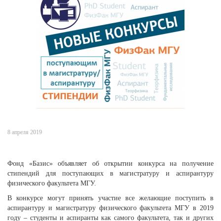
8 апреля 2019
Фонд «Базис» объявляет об открытии конкурса на получение
стипендий для поступающих в магистратуру и аспирантуру
физического факультета МГУ.
В конкурсе могут принять участие все желающие поступить в
аспирантуру и магистратуру физического факультета МГУ в 2019
году – студенты и аспиранты как самого факультета, так и других