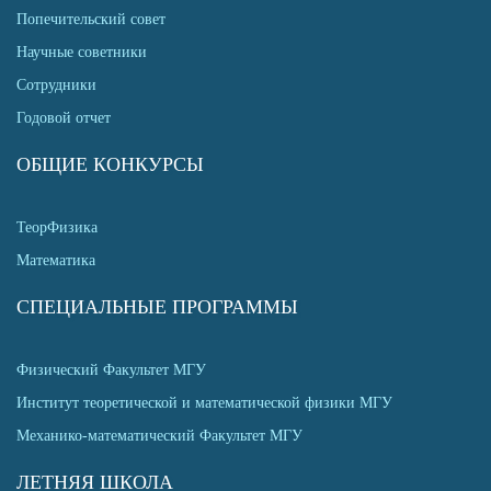
Попечительский совет
Научные советники
Сотрудники
Годовой отчет
ОБЩИЕ КОНКУРСЫ
ТеорФизика
Математика
СПЕЦИАЛЬНЫЕ ПРОГРАММЫ
Физический Факультет МГУ
Институт теоретической и математической физики МГУ
Механико-математический Факультет МГУ
ЛЕТНЯЯ ШКОЛА