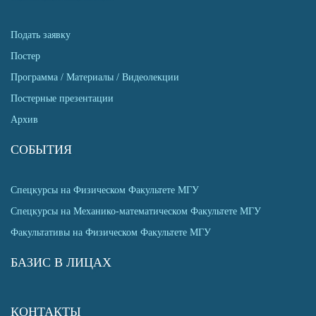
Подать заявку
Постер
Программа / Материалы / Видеолекции
Постерные презентации
Архив
СОБЫТИЯ
Спецкурсы на Физическом Факультете МГУ
Спецкурсы на Механико-математическом Факультете МГУ
Факультативы на Физическом Факультете МГУ
БАЗИС В ЛИЦАХ
КОНТАКТЫ