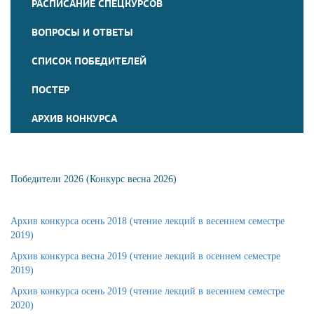
РАСПИСАНИЕ СПЕЦКУРСОВ
ВОПРОСЫ И ОТВЕТЫ
СПИСОК ПОБЕДИТЕЛЕЙ
ПОСТЕР
АРХИВ КОНКУРСА
Победители 2026 (Конкурс весна 2026)
Архив конкурса осень 2018 (чтение лекций в весеннем семестре
2019)
Архив конкурса весна 2019 (чтение лекций в осеннем семестре
2019)
Архив конкурса осень 2019 (чтение лекций в весеннем семестре
2020)