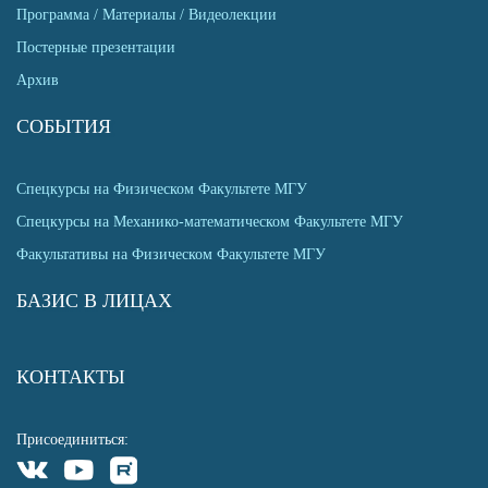
Программа / Материалы / Видеолекции
Постерные презентации
Архив
СОБЫТИЯ
Спецкурсы на Физическом Факультете МГУ
Спецкурсы на Механико-математическом Факультете МГУ
Факультативы на Физическом Факультете МГУ
БАЗИС В ЛИЦАХ
КОНТАКТЫ
Присоединиться: