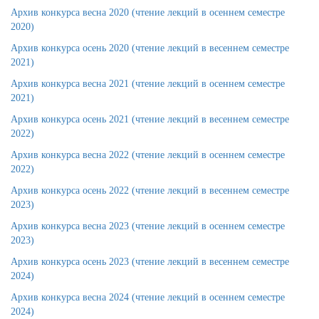
Архив конкурса весна 2020 (чтение лекций в осеннем семестре
2020)
Архив конкурса осень 2020 (чтение лекций в весеннем семестре
2021)
Архив конкурса весна 2021 (чтение лекций в осеннем семестре
2021)
Архив конкурса осень 2021 (чтение лекций в весеннем семестре
2022)
Архив конкурса весна 2022 (чтение лекций в осеннем семестре
2022)
Архив конкурса осень 2022 (чтение лекций в весеннем семестре
2023)
Архив конкурса весна 2023 (чтение лекций в осеннем семестре
2023)
Архив конкурса осень 2023 (чтение лекций в весеннем семестре
2024)
Архив конкурса весна 2024 (чтение лекций в осеннем семестре
2024)