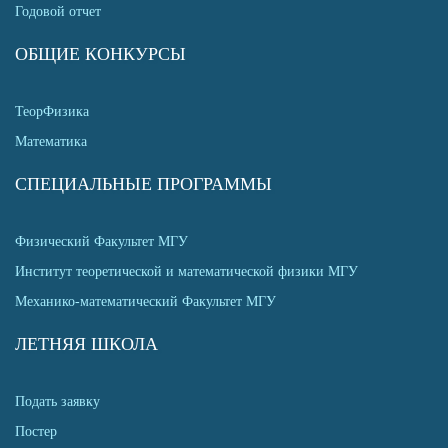
Годовой отчет
ОБЩИЕ КОНКУРСЫ
ТеорФизика
Математика
СПЕЦИАЛЬНЫЕ ПРОГРАММЫ
Физический Факультет МГУ
Институт теоретической и математической физики МГУ
Механико-математический Факультет МГУ
ЛЕТНЯЯ ШКОЛА
Подать заявку
Постер