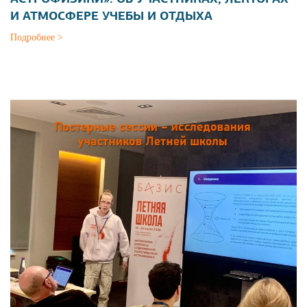
И АТМОСФЕРЕ УЧЕБЫ И ОТДЫХА
Подробнее >