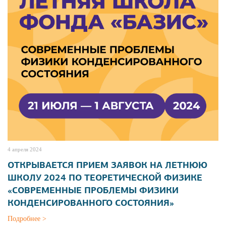
4 апреля 2024
ОТКРЫВАЕТСЯ ПРИЕМ ЗАЯВОК НА ЛЕТНЮЮ
ШКОЛУ 2024 ПО ТЕОРЕТИЧЕСКОЙ ФИЗИКЕ
«СОВРЕМЕННЫЕ ПРОБЛЕМЫ ФИЗИКИ
КОНДЕНСИРОВАННОГО СОСТОЯНИЯ»
Подробнее >