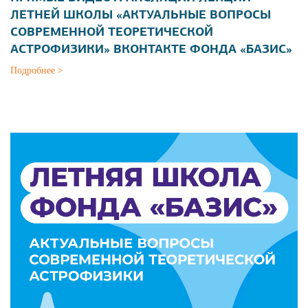
ЛЕТНЕЙ ШКОЛЫ «АКТУАЛЬНЫЕ ВОПРОСЫ
СОВРЕМЕННОЙ ТЕОРЕТИЧЕСКОЙ
АСТРОФИЗИКИ» ВКОНТАКТЕ ФОНДА «БАЗИС»
Подробнее >