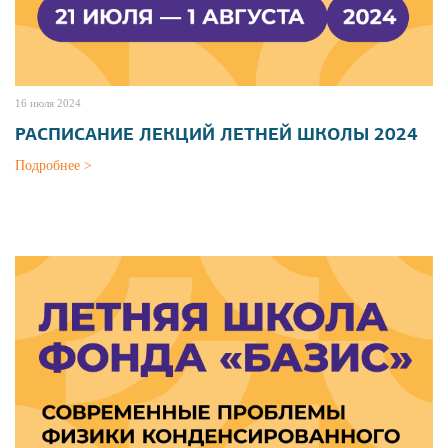
16 июля 2024
РАСПИСАНИЕ ЛЕКЦИЙ ЛЕТНЕЙ ШКОЛЫ 2024
Подробнее >