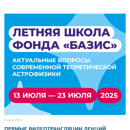
8 июля 2025
ПРЯМЫЕ ВИДЕОТРАНСЛЯЦИИ ЛЕКЦИЙ