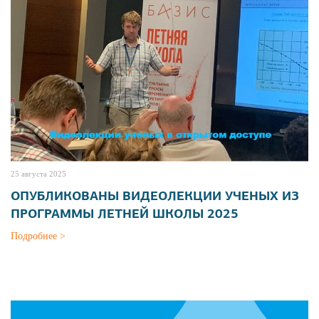
25 августа 2025
ОПУБЛИКОВАНЫ ВИДЕОЛЕКЦИИ УЧЕНЫХ ИЗ
ПРОГРАММЫ ЛЕТНЕЙ ШКОЛЫ 2025
Подробнее >