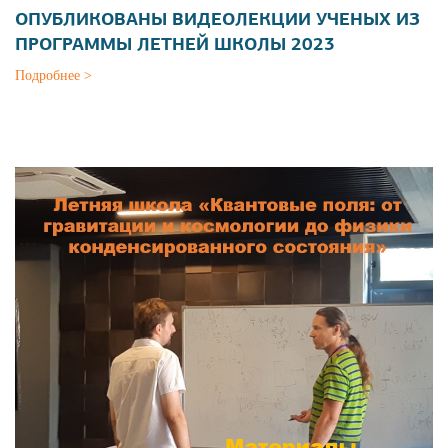
ОПУБЛИКОВАНЫ ВИДЕОЛЕКЦИИ УЧЕНЫХ ИЗ
ПРОГРАММЫ ЛЕТНЕЙ ШКОЛЫ 2023
Подробнее >