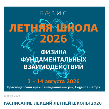
10 июня 2026
РАСПИСАНИЕ ЛЕКЦИЙ ЛЕТНЕЙ ШКОЛЫ 2026