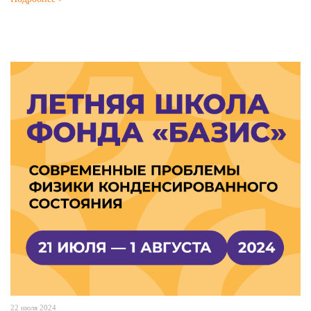
22 июля 2024