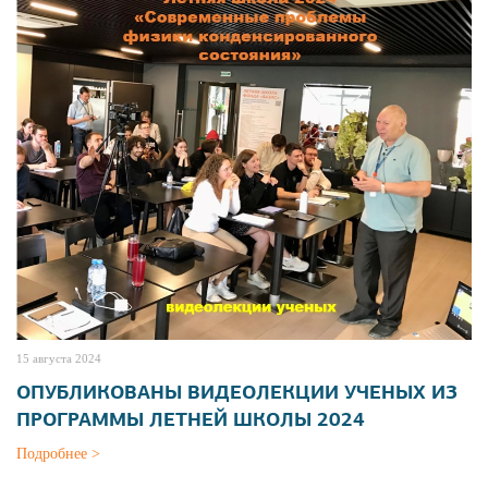
15 августа 2024
ОПУБЛИКОВАНЫ ВИДЕОЛЕКЦИИ УЧЕНЫХ ИЗ
ПРОГРАММЫ ЛЕТНЕЙ ШКОЛЫ 2024
Подробнее >