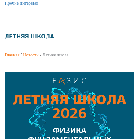
Прочие интервью
ЛЕТНЯЯ ШКОЛА
Главная
/
Новости
/
Летняя школа