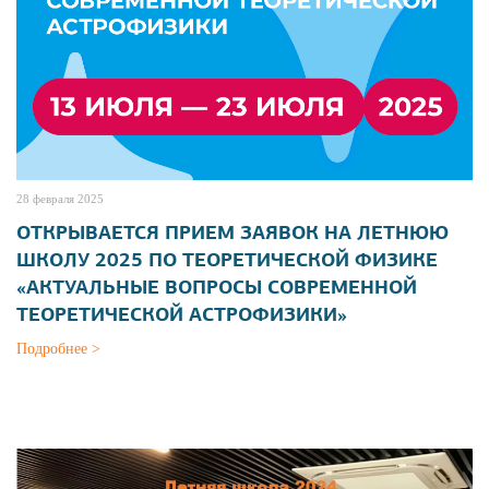
28 февраля 2025
ОТКРЫВАЕТСЯ ПРИЕМ ЗАЯВОК НА ЛЕТНЮЮ
ШКОЛУ 2025 ПО ТЕОРЕТИЧЕСКОЙ ФИЗИКЕ
«АКТУАЛЬНЫЕ ВОПРОСЫ СОВРЕМЕННОЙ
ТЕОРЕТИЧЕСКОЙ АСТРОФИЗИКИ»
Подробнее >