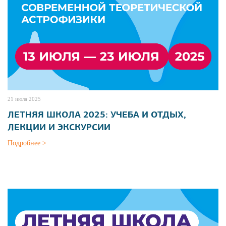
21 июля 2025
ЛЕТНЯЯ ШКОЛА 2025: УЧЕБА И ОТДЫХ,
ЛЕКЦИИ И ЭКСКУРСИИ
Подробнее >