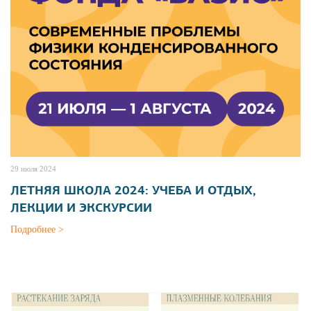
29 июля 2024
ЛЕТНЯЯ ШКОЛА 2024: УЧЕБА И ОТДЫХ,
ЛЕКЦИИ И ЭКСКУРСИИ
Подробнее >