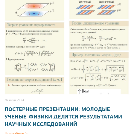
26 июля 2024
ПОСТЕРНЫЕ ПРЕЗЕНТАЦИИ: МОЛОДЫЕ
УЧЕНЫЕ-ФИЗИКИ ДЕЛЯТСЯ РЕЗУЛЬТАТАМИ
НАУЧНЫХ ИССЛЕДОВАНИЙ
Подробнее >