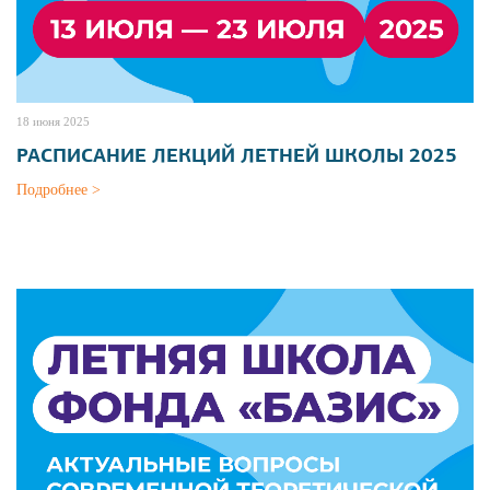
18 июня 2025
РАСПИСАНИЕ ЛЕКЦИЙ ЛЕТНЕЙ ШКОЛЫ 2025
Подробнее >