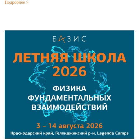
Подробнее >