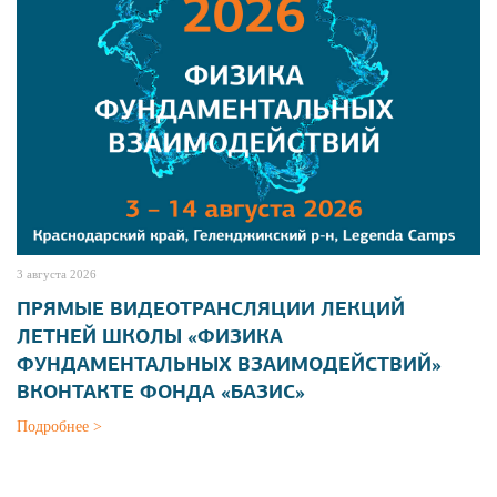
3 августа 2026
ПРЯМЫЕ ВИДЕОТРАНСЛЯЦИИ ЛЕКЦИЙ
ЛЕТНЕЙ ШКОЛЫ «ФИЗИКА
ФУНДАМЕНТАЛЬНЫХ ВЗАИМОДЕЙСТВИЙ»
ВКОНТАКТЕ ФОНДА «БАЗИС»
Подробнее >