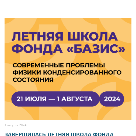
1 августа 2024
ЗАВЕРШИЛАСЬ ЛЕТНЯЯ ШКОЛА ФОНДА