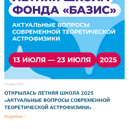
14 июля 2025
ОТКРЫЛАСЬ ЛЕТНЯЯ ШКОЛА 2025
«АКТУАЛЬНЫЕ ВОПРОСЫ СОВРЕМЕННОЙ
ТЕОРЕТИЧЕСКОЙ АСТРОФИЗИКИ»
Подробнее >