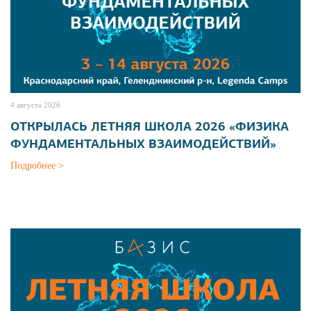
4 августа 2026
ОТКРЫЛАСЬ ЛЕТНЯЯ ШКОЛА 2026 «ФИЗИКА
ФУНДАМЕНТАЛЬНЫХ ВЗАИМОДЕЙСТВИЙ»
Подробнее >