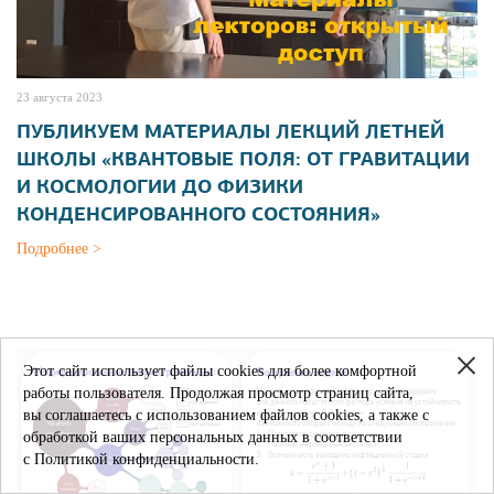
23 августа 2023
ПУБЛИКУЕМ МАТЕРИАЛЫ ЛЕКЦИЙ ЛЕТНЕЙ
ШКОЛЫ «КВАНТОВЫЕ ПОЛЯ: ОТ ГРАВИТАЦИИ
И КОСМОЛОГИИ ДО ФИЗИКИ
КОНДЕНСИРОВАННОГО СОСТОЯНИЯ»
Подробнее >
Этот сайт использует файлы cookies для более комфортной
работы пользователя. Продолжая просмотр страниц сайта,
вы соглашаетесь с использованием файлов cookies, а также с
обработкой ваших персональных данных в соответствии
с Политикой конфиденциальности.