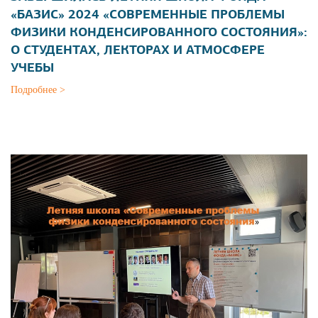
«БАЗИС» 2024 «СОВРЕМЕННЫЕ ПРОБЛЕМЫ
ФИЗИКИ КОНДЕНСИРОВАННОГО СОСТОЯНИЯ»:
О СТУДЕНТАХ, ЛЕКТОРАХ И АТМОСФЕРЕ
УЧЕБЫ
Подробнее >