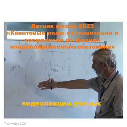
7 сентября 2023