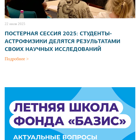
22 июля 2025
ПОСТЕРНАЯ СЕССИЯ 2025: СТУДЕНТЫ-
АСТРОФИЗИКИ ДЕЛЯТСЯ РЕЗУЛЬТАТАМИ
СВОИХ НАУЧНЫХ ИССЛЕДОВАНИЙ
Подробнее >