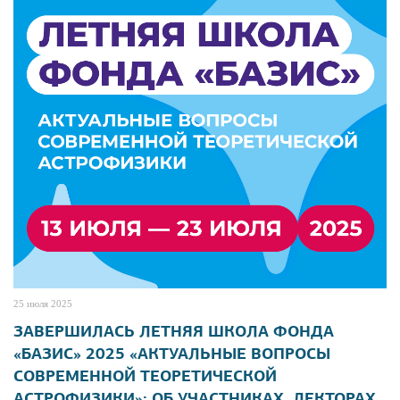
25 июля 2025
ЗАВЕРШИЛАСЬ ЛЕТНЯЯ ШКОЛА ФОНДА
«БАЗИС» 2025 «АКТУАЛЬНЫЕ ВОПРОСЫ
СОВРЕМЕННОЙ ТЕОРЕТИЧЕСКОЙ
АСТРОФИЗИКИ»: ОБ УЧАСТНИКАХ, ЛЕКТОРАХ