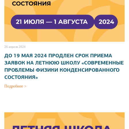
26 апреля 2024
ДО 19 МАЯ 2024 ПРОДЛЕН СРОК ПРИЕМА
ЗАЯВОК НА ЛЕТНЮЮ ШКОЛУ «СОВРЕМЕННЫЕ
ПРОБЛЕМЫ ФИЗИКИ КОНДЕНСИРОВАННОГО
СОСТОЯНИЯ»
Подробнее >