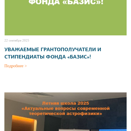
22 сентября 2025
УВАЖАЕМЫЕ ГРАНТОПОЛУЧАТЕЛИ И
СТИПЕНДИАТЫ ФОНДА «БАЗИС»!
Подробнее >