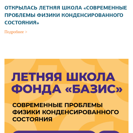
ОТКРЫЛАСЬ ЛЕТНЯЯ ШКОЛА «СОВРЕМЕННЫЕ
ПРОБЛЕМЫ ФИЗИКИ КОНДЕНСИРОВАННОГО
СОСТОЯНИЯ»
Подробнее >