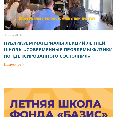
30 июля 2024
ПУБЛИКУЕМ МАТЕРИАЛЫ ЛЕКЦИЙ ЛЕТНЕЙ
ШКОЛЫ «СОВРЕМЕННЫЕ ПРОБЛЕМЫ ФИЗИКИ
КОНДЕНСИРОВАННОГО СОСТОЯНИЯ»
Подробнее >