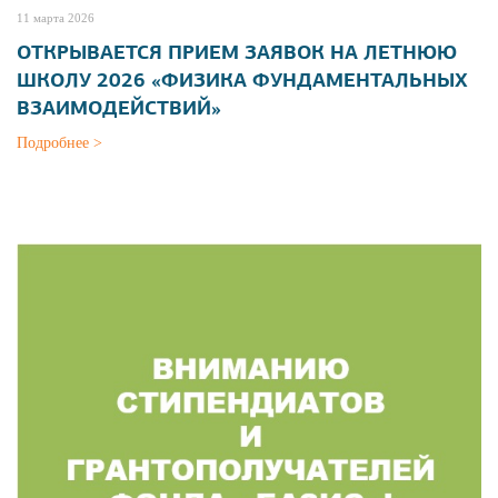
11 марта 2026
ОТКРЫВАЕТСЯ ПРИЕМ ЗАЯВОК НА ЛЕТНЮЮ
ШКОЛУ 2026 «ФИЗИКА ФУНДАМЕНТАЛЬНЫХ
ВЗАИМОДЕЙСТВИЙ»
Подробнее >