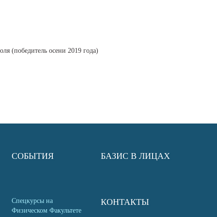
оля (победитель осени 2019 года)
СОБЫТИЯ
БАЗИС В ЛИЦАХ
Спецкурсы на
КОНТАКТЫ
Физическом Факультете