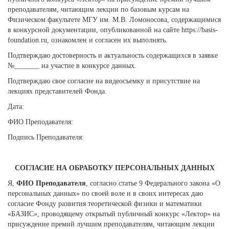
преподавателям, читающим лекции по базовым курсам на
Физическом факультете МГУ им. М.В. Ломоносова, содержащимися
в конкурсной документации, опубликованной на сайте https://basis-
foundation.ru, ознакомлен и согласен их выполнять.
Подтверждаю достоверность и актуальность содержащихся в заявке
№_______ на участие в конкурсе данных.
Подтверждаю свое согласие на видеосъемку и присутствие на
лекциях представителей Фонда.
Дата:
ФИО Преподавателя:
Подпись Преподавателя:
СОГЛАСИЕ НА ОБРАБОТКУ ПЕРСОНАЛЬНЫХ ДАННЫХ
Я,
ФИО Преподавателя
, согласно статье 9 Федерального закона «О
персональных данных» по своей воле и в своих интересах даю
согласие Фонду развития теоретической физики и математики
«БАЗИС», проводящему открытый публичный конкурс «Лектор» на
присуждение премий лучшим преподавателям, читающим лекции