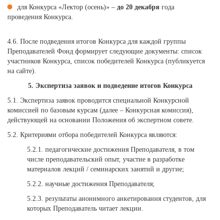
для Конкурса «Лектор (осень)» –
до 20 декабря
года
проведения Конкурса.
4.6. После подведения итогов Конкурса для каждой группы
Преподавателей Фонд формирует следующие документы: список
участников Конкурса, список победителей Конкурса (публикуется
на сайте).
5. Экспертиза заявок и подведение итогов Конкурса
5.1. Экспертиза заявок проводится специальной Конкурсной
комиссией по базовым курсам (далее – Конкурсная комиссия),
действующей на основании Положения об экспертном совете.
5.2. Критериями отбора победителей Конкурса являются:
5.2.1. педагогические достижения Преподавателя, в том
числе преподавательский опыт, участие в разработке
материалов лекций / семинарских занятий и другие;
5.2.2. научные достижения Преподавателя;
5.2.3. результаты анонимного анкетирования студентов, для
которых Преподаватель читает лекции.