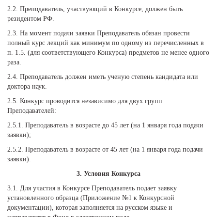
2.2. Преподаватель, участвующий в Конкурсе, должен быть
резидентом РФ.
2.3. На момент подачи заявки Преподаватель обязан провести
полный курс лекций как минимум по одному из перечисленных в
п. 1.5. (для соответствующего Конкурса) предметов не менее одного
раза.
2.4. Преподаватель должен иметь ученую степень кандидата или
доктора наук.
2.5. Конкурс проводится независимо для двух групп
Преподавателей:
2.5.1. Преподаватель в возрасте до 45 лет (на 1 января года подачи
заявки);
2.5.2. Преподаватель в возрасте от 45 лет (на 1 января года подачи
заявки).
3. Условия Конкурса
3.1. Для участия в Конкурсе Преподаватель подает заявку
установленного образца (Приложение №1 к Конкурсной
документации), которая заполняется на русском языке и