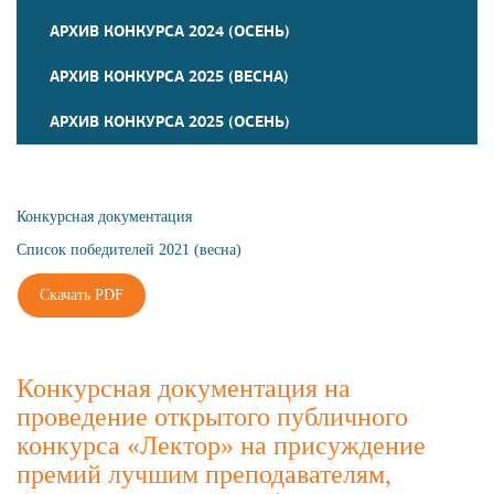
АРХИВ КОНКУРСА 2024 (ОСЕНЬ)
АРХИВ КОНКУРСА 2025 (ВЕСНА)
АРХИВ КОНКУРСА 2025 (ОСЕНЬ)
Конкурсная документация
Список победителей 2021 (весна)
Скачать PDF
Конкурсная документация на
проведение открытого публичного
конкурса «Лектор» на присуждение
премий лучшим преподавателям,