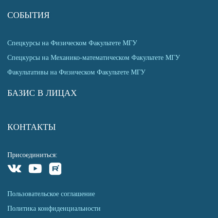
СОБЫТИЯ
Спецкурсы на Физическом Факультете МГУ
Спецкурсы на Механико-математическом Факультете МГУ
Факультативы на Физическом Факультете МГУ
БАЗИС В ЛИЦАХ
КОНТАКТЫ
Присоединиться:
Пользовательское соглашение
Политика конфиденциальности