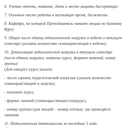
6. Ученая степень, название, дата и место защиты диссертации:
7. Основное место работы в настоящее время, должность:
8. Кафедра, на которой Преподаватель читает лекции по базовому
Курсу:
9. Общее число единиц педагогической нагрузки в неделю в текущем
семестре (указать количество семинаров/лекций в неделю):
10. Детализация педагогической нагрузки в текущем семестре
(число единиц нагрузки, название курса, формат занятий, номер
группы):
(Для каждого курса указать:
- число единиц педагогической нагрузки (указать количество
семинаров/лекций в неделю);
- название курса;
- формат занятий (семинары/лекции/спецкурс);
- номер группы (для лекций – номер потока), где проводятся
занятия)
11. Педагогическая деятельность за последние 3 года: