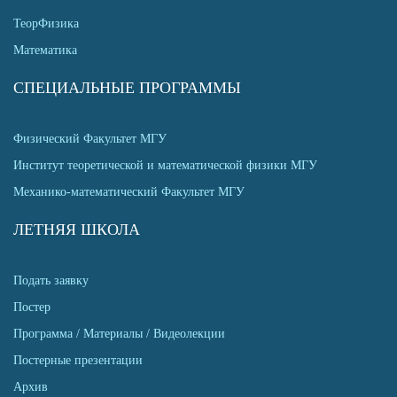
ТеорФизика
Математика
СПЕЦИАЛЬНЫЕ ПРОГРАММЫ
Физический Факультет МГУ
Институт теоретической и математической физики МГУ
Механико-математический Факультет МГУ
ЛЕТНЯЯ ШКОЛА
Подать заявку
Постер
Программа / Материалы / Видеолекции
Постерные презентации
Архив