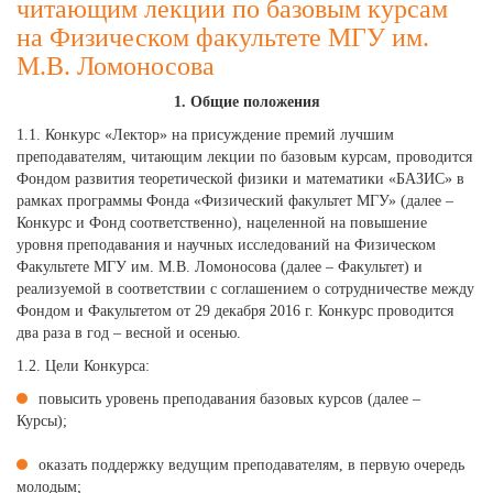
читающим лекции по базовым курсам
на Физическом факультете МГУ им.
М.В. Ломоносова
1. Общие положения
1.1. Конкурс «Лектор» на присуждение премий лучшим
преподавателям, читающим лекции по базовым курсам, проводится
Фондом развития теоретической физики и математики «БАЗИС» в
рамках программы Фонда «Физический факультет МГУ» (далее –
Конкурс и Фонд соответственно), нацеленной на повышение
уровня преподавания и научных исследований на Физическом
Факультете МГУ им. М.В. Ломоносова (далее – Факультет) и
реализуемой в соответствии с соглашением о сотрудничестве между
Фондом и Факультетом от 29 декабря 2016 г. Конкурс проводится
два раза в год – весной и осенью.
1.2. Цели Конкурса:
повысить уровень преподавания базовых курсов (далее –
Курсы);
оказать поддержку ведущим преподавателям, в первую очередь
молодым;