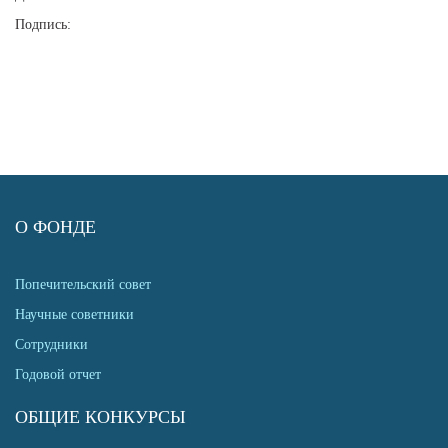
Подпись:
О ФОНДЕ
Попечительский совет
Научные советники
Сотрудники
Годовой отчет
ОБЩИЕ КОНКУРСЫ