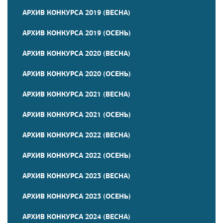
АРХИВ КОНКУРСА 2019 (ВЕСНА)
АРХИВ КОНКУРСА 2019 (ОСЕНЬ)
АРХИВ КОНКУРСА 2020 (ВЕСНА)
АРХИВ КОНКУРСА 2020 (ОСЕНЬ)
АРХИВ КОНКУРСА 2021 (ВЕСНА)
АРХИВ КОНКУРСА 2021 (ОСЕНЬ)
АРХИВ КОНКУРСА 2022 (ВЕСНА)
АРХИВ КОНКУРСА 2022 (ОСЕНЬ)
АРХИВ КОНКУРСА 2023 (ВЕСНА)
АРХИВ КОНКУРСА 2023 (ОСЕНЬ)
АРХИВ КОНКУРСА 2024 (ВЕСНА)