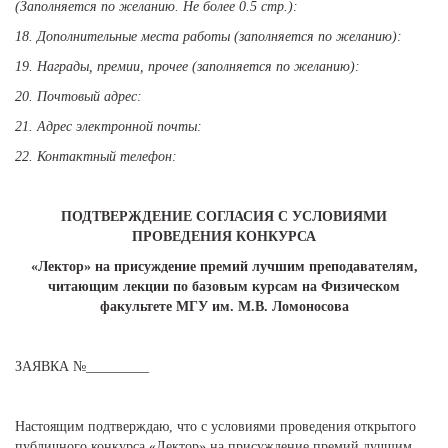
(Заполняется по желанию. Не более 0.5 стр.):
18. Дополнительные места работы (заполняется по желанию):
19. Награды, премии, прочее (заполняется по желанию):
20. Почтовый адрес:
21. Адрес электронной почты:
22. Контактный телефон:
ПОДТВЕРЖДЕНИЕ СОГЛАСИЯ С УСЛОВИЯМИ
ПРОВЕДЕНИЯ КОНКУРСА
«Лектор» на присуждение премий лучшим преподавателям,
читающим лекции по базовым курсам на Физическом
факультете МГУ им. М.В. Ломоносова
ЗАЯВКА №_________
Настоящим подтверждаю, что с условиями проведения открытого
публичного конкурса «Лектор» на присуждение премий лучшим