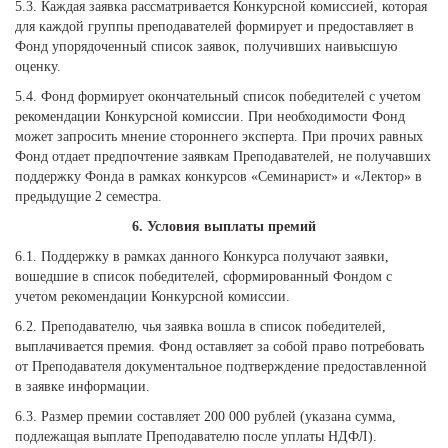
5.3. Каждая заявка рассматривается Конкурсной комиссией, которая
для каждой группы преподавателей формирует и предоставляет в
Фонд упорядоченный список заявок, получивших наивысшую
оценку.
5.4. Фонд формирует окончательный список победителей с учетом
рекомендации Конкурсной комиссии. При необходимости Фонд
может запросить мнение стороннего эксперта. При прочих равных
Фонд отдает предпочтение заявкам Преподавателей, не получавших
поддержку Фонда в рамках конкурсов «Семинарист» и «Лектор» в
предыдущие 2 семестра.
6. Условия выплаты премий
6.1. Поддержку в рамках данного Конкурса получают заявки,
вошедшие в список победителей, сформированный Фондом с
учетом рекомендации Конкурсной комиссии.
6.2. Преподавателю, чья заявка вошла в список победителей,
выплачивается премия. Фонд оставляет за собой право потребовать
от Преподавателя документальное подтверждение предоставленной
в заявке информации.
6.3. Размер премии составляет 200 000 рублей (указана сумма,
подлежащая выплате Преподавателю после уплаты НДФЛ).