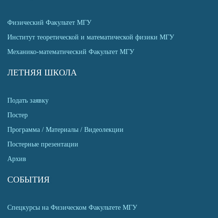
Физический Факультет МГУ
Институт теоретической и математической физики МГУ
Механико-математический Факультет МГУ
ЛЕТНЯЯ ШКОЛА
Подать заявку
Постер
Программа / Материалы / Видеолекции
Постерные презентации
Архив
СОБЫТИЯ
Спецкурсы на Физическом Факультете МГУ