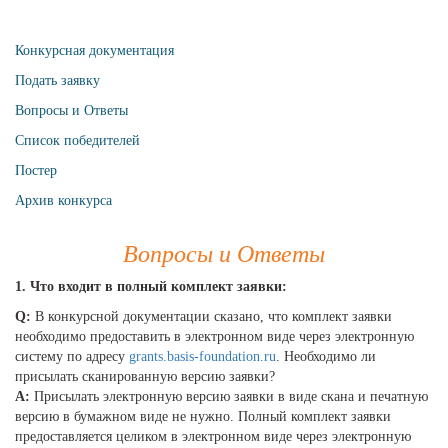
Конкурсная документация
Подать заявку
Вопросы и Ответы
Список победителей
Постер
Архив конкурсa
Вопросы и Ответы
1. Что входит в полный комплект заявки:
Q:
В конкурсной документации сказано, что комплект заявки
необходимо предоставить в электронном виде через электронную
систему по адресу
grants.basis-foundation.ru
. Необходимо ли
присылать сканированную версию заявки?
A:
Присылать электронную версию заявки в виде скана и печатную
версию в бумажном виде не нужно. Полный комплект заявки
предоставляется целиком в электронном виде через электронную