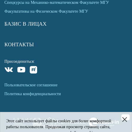
Спецкурсы на Механико-математическом Факультете МГУ
Факультативы на Физическом Факультете МГУ
БАЗИС В ЛИЦАХ
КОНТАКТЫ
Присоединиться:
Пользовательское соглашение
Политика конфиденциальности
Этот сайт использует файлы cookies для более комфортной
работы пользователя. Продолжая просмотр страниц сайта,