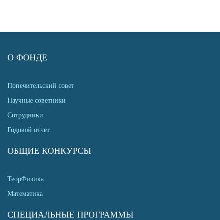
О ФОНДЕ
Попечительский совет
Научные советники
Сотрудники
Годовой отчет
ОБЩИЕ КОНКУРСЫ
ТеорФизика
Математика
СПЕЦИАЛЬНЫЕ ПРОГРАММЫ