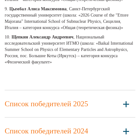
9.
Цымбал Алиса Максимовна
, Санкт-Петербургский
государственный университет (школа: «2026 Course of the “Ettore
Majorana” International School of Subnuclear Physics, Сицилия,
Италия – категория конкурса «Общая (теоретическая физика)»
10.
Щепкин Александр Андреевич
, Национальный
исследовательский университет ИТМО (школа: «Baikal International
Summer School on Physics of Elementary Particles and Astrophysics,
Россия, пос. Большие Коты (Иркутск) – категория конкурса
«Физический факультет»
Список победителей 2025
Список победителей 2024