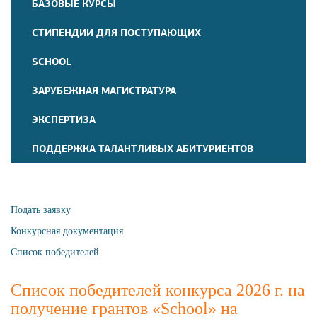
БАЗОВЫЕ КУРСЫ
СТИПЕНДИИ ДЛЯ ПОСТУПАЮЩИХ
SCHOOL
ЗАРУБЕЖНАЯ МАГИСТРАТУРА
ЭКСПЕРТИЗА
ПОДДЕРЖКА ТАЛАНТЛИВЫХ АБИТУРИЕНТОВ
Подать заявку
Конкурсная документация
Список победителей
Список победителей конкурса 2026 г. на
получение грантов «School» на