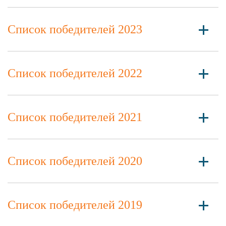
Список победителей 2023
Список победителей 2022
Список победителей 2021
Список победителей 2020
Список победителей 2019