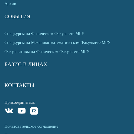
Архив
СОБЫТИЯ
Спецкурсы на Физическом Факультете МГУ
Спецкурсы на Механико-математическом Факультете МГУ
Факультативы на Физическом Факультете МГУ
БАЗИС В ЛИЦАХ
КОНТАКТЫ
Присоединиться:
Пользовательское соглашение