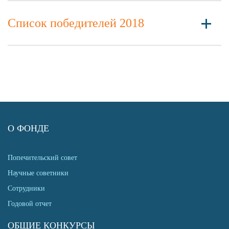
Список победителей 2018
О ФОНДЕ
Попечительский совет
Научные советники
Сотрудники
Годовой отчет
ОБЩИЕ КОНКУРСЫ