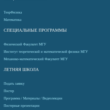
ТеорФизика
Математика
СПЕЦИАЛЬНЫЕ ПРОГРАММЫ
Физический Факультет МГУ
Институт теоретической и математической физики МГУ
Механико-математический Факультет МГУ
ЛЕТНЯЯ ШКОЛА
Подать заявку
Постер
Программа / Материалы / Видеолекции
Постерные презентации