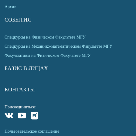
Архив
СОБЫТИЯ
Спецкурсы на Физическом Факультете МГУ
Спецкурсы на Механико-математическом Факультете МГУ
Факультативы на Физическом Факультете МГУ
БАЗИС В ЛИЦАХ
КОНТАКТЫ
Присоединиться:
Пользовательское соглашение