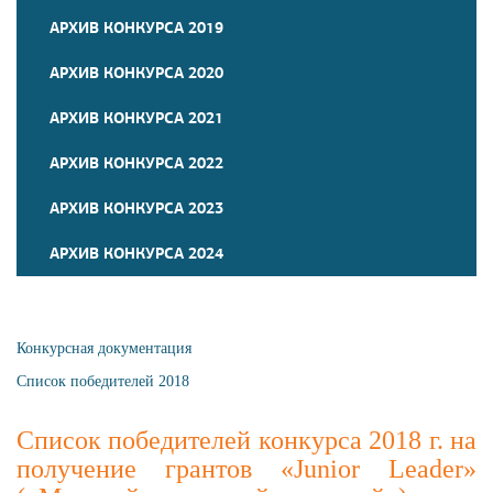
АРХИВ КОНКУРСА 2019
АРХИВ КОНКУРСА 2020
АРХИВ КОНКУРСА 2021
АРХИВ КОНКУРСА 2022
АРХИВ КОНКУРСА 2023
АРХИВ КОНКУРСА 2024
Конкурсная документация
Список победителей 2018
Список победителей конкурса 2018 г. на
получение грантов «Junior Leader»