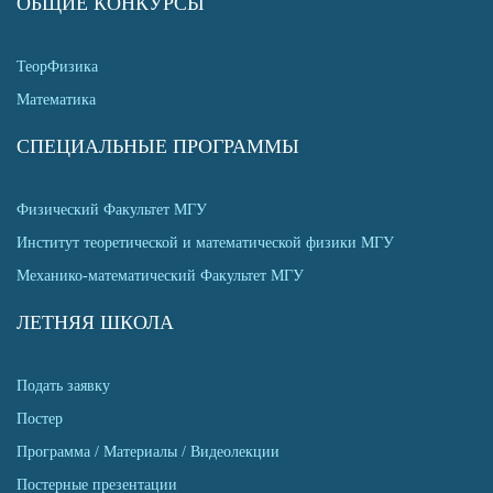
ОБЩИЕ КОНКУРСЫ
ТеорФизика
Математика
СПЕЦИАЛЬНЫЕ ПРОГРАММЫ
Физический Факультет МГУ
Институт теоретической и математической физики МГУ
Механико-математический Факультет МГУ
ЛЕТНЯЯ ШКОЛА
Подать заявку
Постер
Программа / Материалы / Видеолекции
Постерные презентации