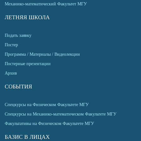
Механико-математический Факультет МГУ
ЛЕТНЯЯ ШКОЛА
Подать заявку
Постер
Программа / Материалы / Видеолекции
Постерные презентации
Архив
СОБЫТИЯ
Спецкурсы на Физическом Факультете МГУ
Спецкурсы на Механико-математическом Факультете МГУ
Факультативы на Физическом Факультете МГУ
БАЗИС В ЛИЦАХ