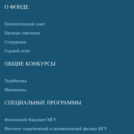
О ФОНДЕ
Попечительский совет
Научные советники
Сотрудники
Годовой отчет
ОБЩИЕ КОНКУРСЫ
ТеорФизика
Математика
СПЕЦИАЛЬНЫЕ ПРОГРАММЫ
Физический Факультет МГУ
Институт теоретической и математической физики МГУ