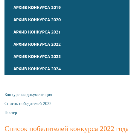
АРХИВ КОНКУРСА 2019
АРХИВ КОНКУРСА 2020
АРХИВ КОНКУРСА 2021
АРХИВ КОНКУРСА 2022
АРХИВ КОНКУРСА 2023
АРХИВ КОНКУРСА 2024
Конкурсная документация
Список победителей 2022
Постер
Список победителей конкурса 2022 года