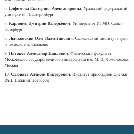
6.
Елфимова Екатерина Александровна
, Уральский федеральный
университет, Екатеринбург
7.
Карловец Дмитрий Валерьевич
, Университет ИТМО, Санкт-
Петербург
8.
Лычковский Олег Валентинович
, Сколковский институт науки
и технологий, Сколково
9.
Пятаков Александр Павлович
, Физический факультет
Московского государственного университета им. М. В. Ломоносова,
Москва
10.
Слюняев Алексей Викторович
, Институт прикладной физики
РАН, Нижний Новгород