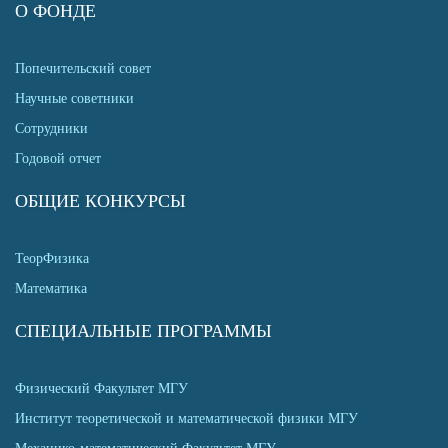
О ФОНДЕ
Попечительский совет
Научные советники
Сотрудники
Годовой отчет
ОБЩИЕ КОНКУРСЫ
ТеорФизика
Математика
СПЕЦИАЛЬНЫЕ ПРОГРАММЫ
Физический Факультет МГУ
Институт теоретической и математической физики МГУ