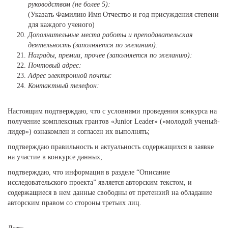
руководством (не более 5):
(Указать Фамилию Имя Отчество и год присуждения степени
для каждого ученого)
Дополнительные места работы и преподавательская
деятельность (заполняется по желанию):
Награды, премии, прочее (заполняется по желанию):
Почтовый адрес:
Адрес электронной почты:
Контактный телефон:
Настоящим подтверждаю, что с условиями проведения конкурса на
получение комплексных грантов «Junior Leader» («молодой ученый-
лидер») ознакомлен и согласен их выполнять;
подтверждаю правильность и актуальность содержащихся в заявке
на участие в конкурсе данных;
подтверждаю, что информация в разделе “Описание
исследовательского проекта” является авторским текстом, и
содержащиеся в нем данные свободны от претензий на обладание
авторским правом со стороны третьих лиц.