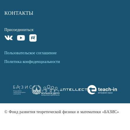
КОНТАКТЫ
Присоединиться:
Пользовательское соглашение
Политика конфиденциальности
© Фонд развития теоретической физики и математики «БАЗИС»