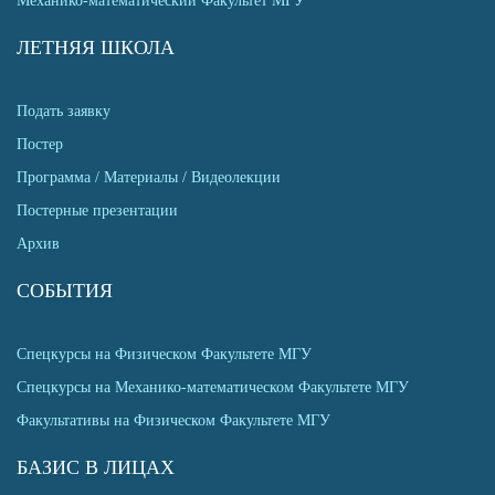
Механико-математический Факультет МГУ
ЛЕТНЯЯ ШКОЛА
Подать заявку
Постер
Программа / Материалы / Видеолекции
Постерные презентации
Архив
СОБЫТИЯ
Спецкурсы на Физическом Факультете МГУ
Спецкурсы на Механико-математическом Факультете МГУ
Факультативы на Физическом Факультете МГУ
БАЗИС В ЛИЦАХ