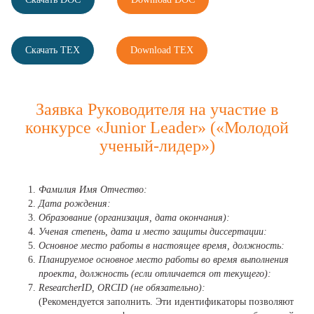
Скачать TEX
Download TEX
Заявка Руководителя на участие в
конкурсе «Junior Leader» («Молодой
ученый-лидер»)
Фамилия Имя Отчество:
Дата рождения:
Образование (организация, дата окончания):
Ученая степень, дата и место защиты диссертации:
Основное место работы в настоящее время, должность:
Планируемое основное место работы во время выполнения
проекта, должность (если отличается от текущего):
ResearcherID, ORCID (не обязательно):
(Рекомендуется заполнить. Эти идентификаторы позволяют