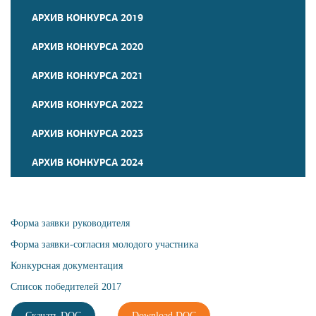
АРХИВ КОНКУРСА 2019
АРХИВ КОНКУРСА 2020
АРХИВ КОНКУРСА 2021
АРХИВ КОНКУРСА 2022
АРХИВ КОНКУРСА 2023
АРХИВ КОНКУРСА 2024
Форма заявки руководителя
Форма заявки-согласия молодого участника
Конкурсная документация
Список победителей 2017
Скачать DOC
Download DOC