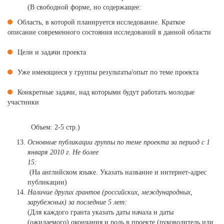
(В свободной форме, но содержащее:
Область, в которой планируется исследование. Краткое
описание современного состояния исследований в данной области
Цели и задачи проекта
Уже имеющиеся у группы результаты/опыт по теме проекта
Конкретные задачи, над которыми будут работать молодые
участники
Объем: 2-5 стр.)
Основные публикации группы по теме проекта за период с 1
января 2010 г. Не более
1
(На английском языке. Указать название и интернет-адрес
публикации)
Наличие других грантов (российских, международных,
зарубежных) за последние 5 лет:
(Для каждого гранта указать даты начала и даты
(ожидаемого) окончания и роль в проекте (руководитель или