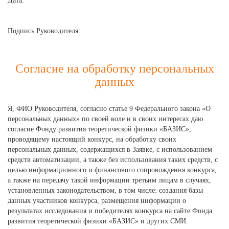
Дата:
Подпись Руководителя:
Согласие на обработку персональных
данных
Я, ФИО Руководителя, согласно статье 9 Федерального закона «О
персональных данных» по своей воле и в своих интересах даю
согласие Фонду развития теоретической физики «БАЗИС»,
проводящему настоящий конкурс, на обработку своих
персональных данных, содержащихся в Заявке, с использованием
средств автоматизации, а также без использования таких средств, с
целью информационного и финансового сопровождения конкурса,
а также на передачу такой информации третьим лицам в случаях,
установленных законодательством, в том числе: создания базы
данных участников конкурса, размещения информации о
результатах исследования и победителях конкурса на сайте Фонда
развития теоретической физики «БАЗИС» и других СМИ.