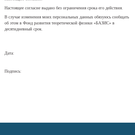
Настоящее согласие выдано без ограничения срока его действия.
В случае изменения моих персональных данных обязуюсь сообщать
об этом в Фонд развития теоретической физики «БАЗИС» в
десятидневный срок.
Дата:
Подпись: