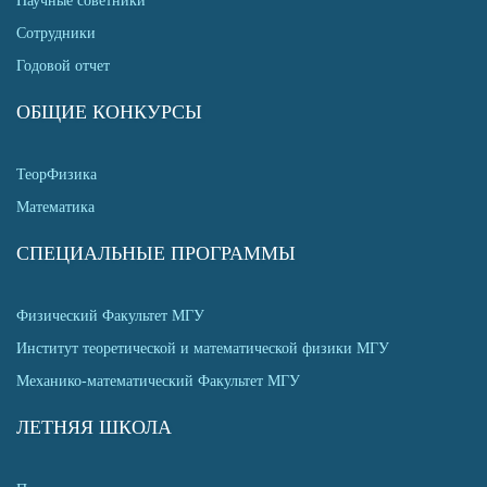
Научные советники
Сотрудники
Годовой отчет
ОБЩИЕ КОНКУРСЫ
ТеорФизика
Математика
СПЕЦИАЛЬНЫЕ ПРОГРАММЫ
Физический Факультет МГУ
Институт теоретической и математической физики МГУ
Механико-математический Факультет МГУ
ЛЕТНЯЯ ШКОЛА