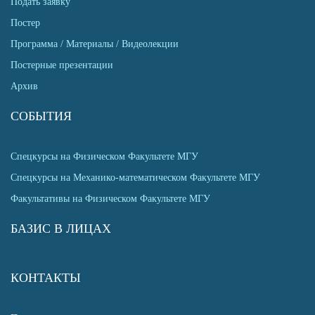
Подать заявку
Постер
Программа / Материалы / Видеолекции
Постерные презентации
Архив
СОБЫТИЯ
Спецкурсы на Физическом Факультете МГУ
Спецкурсы на Механико-математическом Факультете МГУ
Факультативы на Физическом Факультете МГУ
БАЗИС В ЛИЦАХ
КОНТАКТЫ