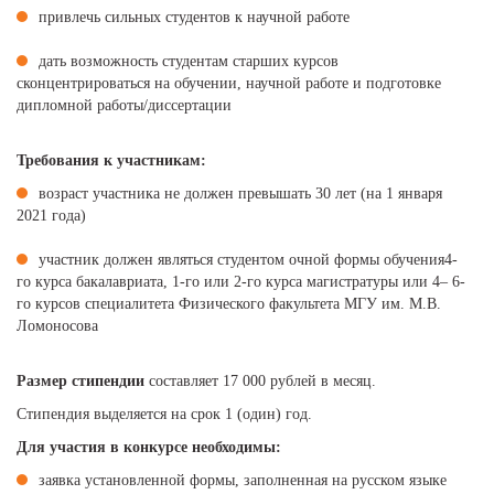
привлечь сильных студентов к научной работе
дать возможность студентам старших курсов
сконцентрироваться на обучении, научной работе и подготовке
дипломной работы/диссертации
Требования к участникам:
возраст участника не должен превышать 30 лет (на 1 января
2021 года)
участник должен являться студентом очной формы обучения4-
го курса бакалавриата, 1-го или 2-го курса магистратуры или 4– 6-
го курсов специалитета Физического факультета МГУ им. М.В.
Ломоносова
Размер стипендии
составляет 17 000 рублей в месяц.
Стипендия выделяется на срок 1 (один) год.
Для участия в конкурсе необходимы:
заявка установленной формы, заполненная на русском языке