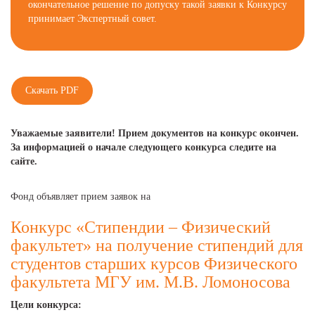
окончательное решение по допуску такой заявки к Конкурсу
принимает Экспертный совет.
Скачать PDF
Уважаемые заявители! Прием документов на конкурс окончен.
За информацией о начале следующего конкурса следите на
сайте.
Фонд объявляет прием заявок на
Конкурс «Стипендии – Физический
факультет» на получение стипендий для
студентов старших курсов Физического
факультета МГУ им. М.В. Ломоносова
Цели конкурса: