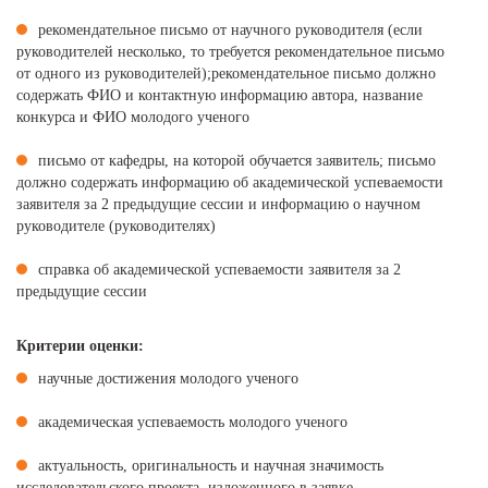
рекомендательное письмо от научного руководителя (если
руководителей несколько, то требуется рекомендательное письмо
от одного из руководителей);рекомендательное письмо должно
содержать ФИО и контактную информацию автора, название
конкурса и ФИО молодого ученого
письмо от кафедры, на которой обучается заявитель; письмо
должно содержать информацию об академической успеваемости
заявителя за 2 предыдущие сессии и информацию о научном
руководителе (руководителях)
справка об академической успеваемости заявителя за 2
предыдущие сессии
Критерии оценки:
научные достижения молодого ученого
академическая успеваемость молодого ученого
актуальность, оригинальность и научная значимость
исследовательского проекта, изложенного в заявке