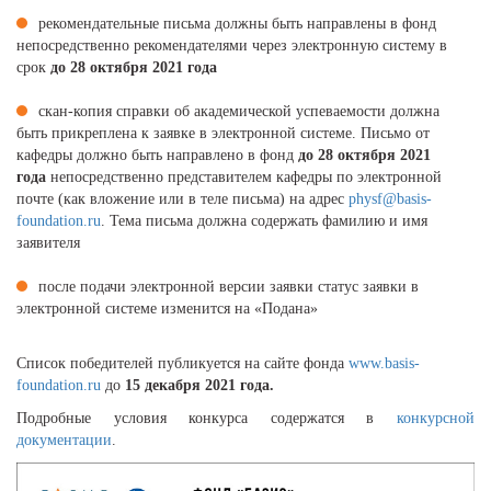
рекомендательные письма должны быть направлены в фонд
непосредственно рекомендателями через электронную систему в
срок
до 28 октября 2021 года
скан-копия справки об академической успеваемости должна
быть прикреплена к заявке в электронной системе. Письмо от
кафедры должно быть направлено в фонд
до 28 октября 2021
года
непосредственно представителем кафедры по электронной
почте (как вложение или в теле письма) на адрес
physf@basis-
foundation.ru
. Тема письма должна содержать фамилию и имя
заявителя
после подачи электронной версии заявки статус заявки в
электронной системе изменится на «Подана»
Список победителей публикуется на сайте фонда
www.basis-
foundation.ru
до
15 декабря 2021 года.
Подробные условия конкурса содержатся в
конкурсной
документации
.