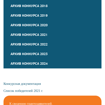
АРХИВ КОНКУРСА 2018
АРХИВ КОНКУРСА 2019
АРХИВ КОНКУРСА 2020
АРХИВ КОНКУРСА 2021
АРХИВ КОНКУРСА 2022
АРХИВ КОНКУРСА 2023
АРХИВ КОНКУРСА 2024
Конкурсная документация
Список победителей 2021 г.
К сведению грантозаявителей.