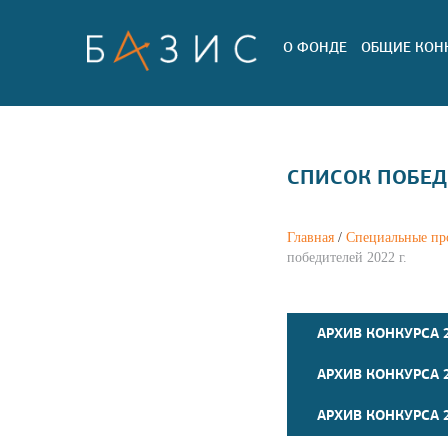
О ФОНДЕ
ОБЩИЕ КОН
СПИСОК ПОБЕДИ
Главная
/
Специальные пр
победителей 2022 г.
АРХИВ КОНКУРСА 2
АРХИВ КОНКУРСА 
АРХИВ КОНКУРСА 