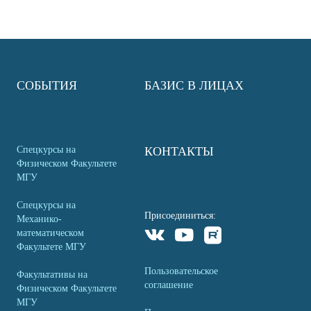
СОБЫТИЯ
БАЗИС В ЛИЦАХ
Спецкурсы на
КОНТАКТЫ
Физическом Факультете
МГУ
Спецкурсы на
Присоединиться:
Механико-
математическом
Факультете МГУ
Пользовательское
Факультативы на
соглашение
Физическом Факультете
МГУ