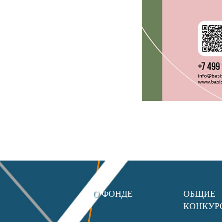
О ФОНДЕ
ОБЩИЕ
КОНКУР