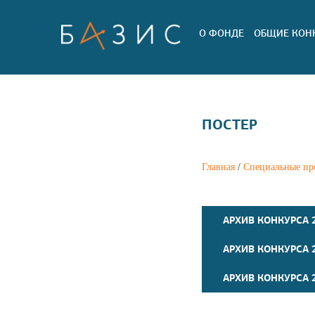
О ФОНДЕ
ОБЩИЕ КОН
ПОСТЕР
Главная
/
Специальные пр
АРХИВ КОНКУРСА 2
АРХИВ КОНКУРСА 
АРХИВ КОНКУРСА 