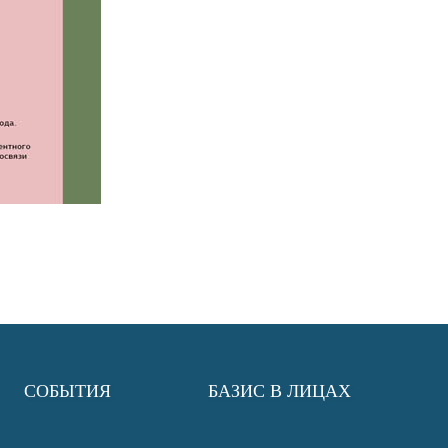
СОБЫТИЯ
БАЗИС В ЛИЦАХ