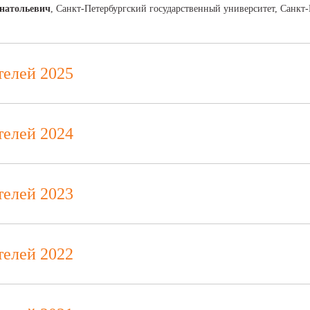
натольевич
, Санкт-Петербургский государственный университет, Санкт-
телей 2025
телей 2024
телей 2023
телей 2022