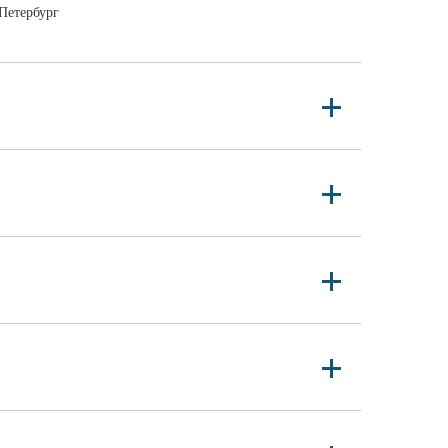
Петербург