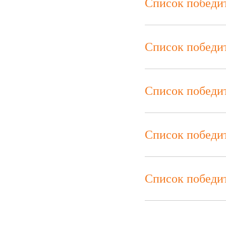
Список победи
Список победи
Список победи
Список победи
Список победи