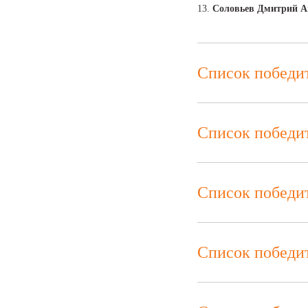
13.
Соловьев Дмитрий А
Список победи
Список победи
Список победи
Список победи