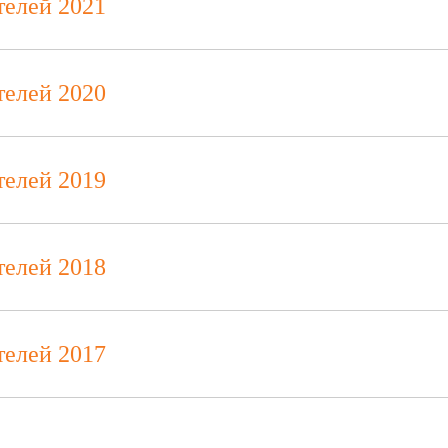
телей 2021
телей 2020
телей 2019
телей 2018
телей 2017