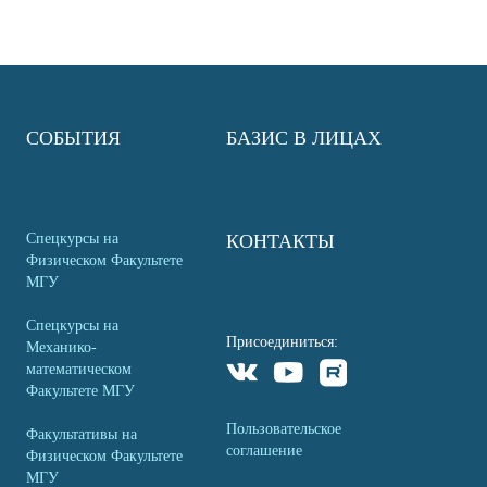
СОБЫТИЯ
БАЗИС В ЛИЦАХ
Спецкурсы на
КОНТАКТЫ
Физическом Факультете
МГУ
Спецкурсы на
Присоединиться:
Механико-
математическом
Факультете МГУ
Пользовательское
Факультативы на
соглашение
Физическом Факультете
МГУ