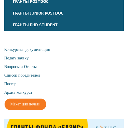
ГРАНТЫ POSTDOC
ГРАНТЫ JUNIOR POSTDOC
ГРАНТЫ PHD STUDENT
Конкурсная документация
Подать заявку
Вопросы и Ответы
Список победителей
Постер
Архив конкурса
Макет для печати