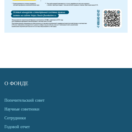
О ФОНДЕ
Попечительский совет
Научные советники
Сотрудники
Годовой отчет