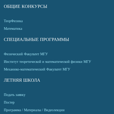
ОБЩИЕ КОНКУРСЫ
ТеорФизика
Математика
СПЕЦИАЛЬНЫЕ ПРОГРАММЫ
Физический Факультет МГУ
Институт теоретической и математической физики МГУ
Механико-математический Факультет МГУ
ЛЕТНЯЯ ШКОЛА
Подать заявку
Постер
Программа / Материалы / Видеолекции