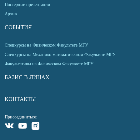
Постерные презентации
Архив
СОБЫТИЯ
Спецкурсы на Физическом Факультете МГУ
Спецкурсы на Механико-математическом Факультете МГУ
Факультативы на Физическом Факультете МГУ
БАЗИС В ЛИЦАХ
КОНТАКТЫ
Присоединиться: