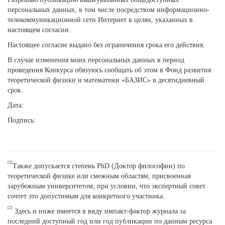
персональных данных, в том числе посредством информационно-
телекоммуникационной сети Интернет в целях, указанных в
настоящем согласии.
Настоящее согласие выдано без ограничения срока его действия.
В случае изменения моих персональных данных в период
проведения Конкурса обязуюсь сообщать об этом в Фонд развития
теоретической физики и математики «БАЗИС» в десятидневный
срок.
Дата:
Подпись:
[1]
Также допускается степень PhD (Доктор философии) по
теоретической физике или смежным областям, присвоенная
зарубежным университетом, при условии, что экспертный совет
сочтет это допустимым для конкретного участника.
[2]
Здесь и ниже имеется в виду импакт-фактор журнала за
последний доступный год или год публикации по данным ресурса