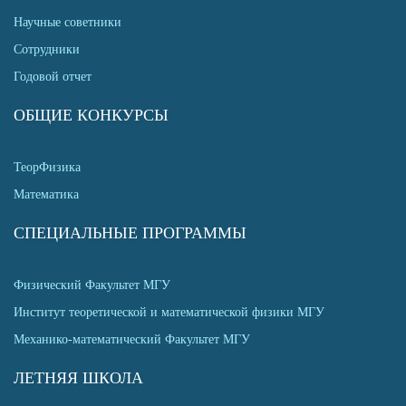
Научные советники
Сотрудники
Годовой отчет
ОБЩИЕ КОНКУРСЫ
ТеорФизика
Математика
СПЕЦИАЛЬНЫЕ ПРОГРАММЫ
Физический Факультет МГУ
Институт теоретической и математической физики МГУ
Механико-математический Факультет МГУ
ЛЕТНЯЯ ШКОЛА