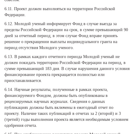
6.11. Проект должен выполняться на территории Российской
Федерации.
6.12. Молодой ученый информирует Фонд в случае выезда за
пределы Российской Федерации на срок, в сумме превышающий 90
дней за отчетный период; в этом случае Фонд вправе принять
решение о прекращении выплаты индивидуального гранта на
период отсутствия Молодого ученого.
6.13. В рамках каждого отчетного периода Молодой ученый не
должен покидать территорию Российской Федерации на период, в
сумме превышающий 183 дня. В случае нарушения данного условия
финансирование проекта прекращается полностью или
приостанавливается.
6.14. Научные результаты, полученные в рамках проекта,
финансируемого Фондом, должны быть опубликованы в
рецензируемых научных журналах. Сведения о данных
публикациях должны быть включены в ежегодный отчет по
проекту. Наличие таких публикаций в отчетах за 2 (второй) и 3
(третий) годы выполнения проекта является необходимым условием
одобрения отчета.