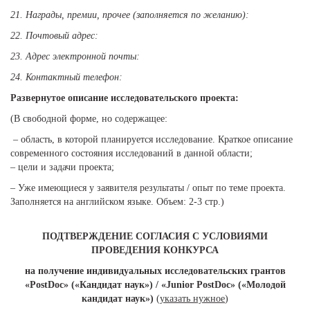
21.
Награды, премии, прочее (заполняется по желанию):
22.
Почтовый адрес:
23.
Адрес электронной почты:
24.
Контактный телефон:
Развернутое описание исследовательского проекта:
(В свободной форме, но содержащее:
– область, в которой планируется исследование. Краткое описание
современного состояния исследований в данной области;
– цели и задачи проекта;
– Уже имеющиеся у заявителя результаты / опыт по теме проекта.
Заполняется на английском языке. Объем: 2-3 стр.)
ПОДТВЕРЖДЕНИЕ СОГЛАСИЯ С УСЛОВИЯМИ
ПРОВЕДЕНИЯ КОНКУРСА
на получение индивидуальных исследовательских грантов
«PostDoc» («Кандидат наук») / «Junior PostDoc» («Молодой
кандидат наук»)
(указать нужное
)