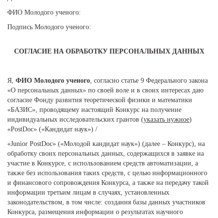
ФИО Молодого ученого:
Подпись Молодого ученого:
СОГЛАСИЕ НА ОБРАБОТКУ ПЕРСОНАЛЬНЫХ ДАННЫХ
Я,
ФИО Молодого ученого
, согласно статье 9 Федерального закона
«О персональных данных» по своей воле и в своих интересах даю
согласие Фонду развития теоретической физики и математики
«БАЗИС», проводящему настоящий Конкурс на получение
индивидуальных исследовательских грантов (
указать нужное
)
«PostDoc» («Кандидат наук») /
«Junior PostDoc» («Молодой кандидат наук») (далее – Конкурс), на
обработку своих персональных данных, содержащихся в заявке на
участие в Конкурсе, с использованием средств автоматизации, а
также без использования таких средств, с целью информационного
и финансового сопровождения Конкурса, а также на передачу такой
информации третьим лицам в случаях, установленных
законодательством, в том числе: создания базы данных участников
Конкурса, размещения информации о результатах научного