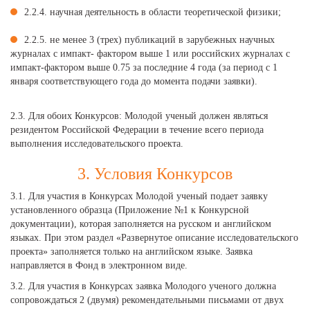
2.2.4. научная деятельность в области теоретической физики;
2.2.5. не менее 3 (трех) публикаций в зарубежных научных
журналах с импакт- фактором выше 1 или российских журналах с
импакт-фактором выше 0.75 за последние 4 года (за период с 1
января соответствующего года до момента подачи заявки).
2.3. Для обоих Конкурсов: Молодой ученый должен являться
резидентом Российской Федерации в течение всего периода
выполнения исследовательского проекта.
3. Условия Конкурсов
3.1. Для участия в Конкурсах Молодой ученый подает заявку
установленного образца (Приложение №1 к Конкурсной
документации), которая заполняется на русском и английском
языках. При этом раздел «Развернутое описание исследовательского
проекта» заполняется только на английском языке. Заявка
направляется в Фонд в электронном виде.
3.2. Для участия в Конкурсах заявка Молодого ученого должна
сопровождаться 2 (двумя) рекомендательными письмами от двух