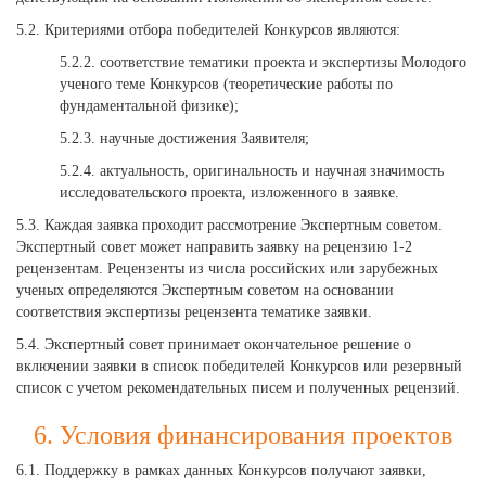
5.2. Критериями отбора победителей Конкурсов являются:
5.2.2. соответствие тематики проекта и экспертизы Молодого
ученого теме Конкурсов (теоретические работы по
фундаментальной физике);
5.2.3. научные достижения Заявителя;
5.2.4. актуальность, оригинальность и научная значимость
исследовательского проекта, изложенного в заявке.
5.3. Каждая заявка проходит рассмотрение Экспертным советом.
Экспертный совет может направить заявку на рецензию 1-2
рецензентам. Рецензенты из числа российских или зарубежных
ученых определяются Экспертным советом на основании
соответствия экспертизы рецензента тематике заявки.
5.4. Экспертный совет принимает окончательное решение о
включении заявки в список победителей Конкурсов или резервный
список с учетом рекомендательных писем и полученных рецензий.
6. Условия финансирования проектов
6.1. Поддержку в рамках данных Конкурсов получают заявки,