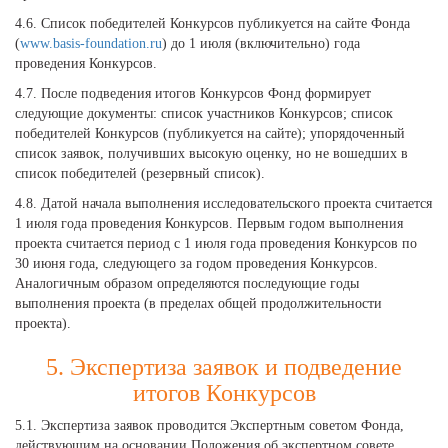
4.6. Список победителей Конкурсов публикуется на сайте Фонда
(
www.basis-foundation.ru
) до 1 июля (включительно) года
проведения Конкурсов.
4.7. После подведения итогов Конкурсов Фонд формирует
следующие документы: список участников Конкурсов; список
победителей Конкурсов (публикуется на сайте); упорядоченный
список заявок, получивших высокую оценку, но не вошедших в
список победителей (резервный список).
4.8. Датой начала выполнения исследовательского проекта считается
1 июля года проведения Конкурсов. Первым годом выполнения
проекта считается период с 1 июля года проведения Конкурсов по
30 июня года, следующего за годом проведения Конкурсов.
Аналогичным образом определяются последующие годы
выполнения проекта (в пределах общей продолжительности
проекта).
5. Экспертиза заявок и подведение
итогов Конкурсов
5.1. Экспертиза заявок проводится Экспертным советом Фонда,
действующим на основании Положения об экспертном совете.