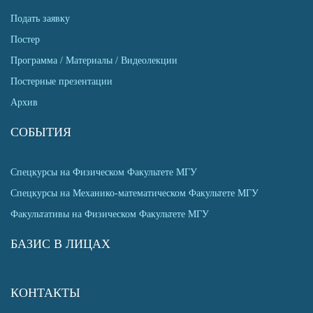
Подать заявку
Постер
Программа / Материалы / Видеолекции
Постерные презентации
Архив
СОБЫТИЯ
Спецкурсы на Физическом Факультете МГУ
Спецкурсы на Механико-математическом Факультете МГУ
Факультативы на Физическом Факультете МГУ
БАЗИС В ЛИЦАХ
КОНТАКТЫ